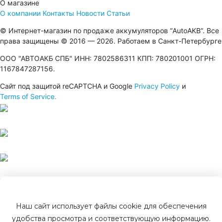
О магазине
О компании
Контакты
Новости
Статьи
© Интернет-магазин по продаже аккумуляторов “AutoAKB”. Все
права защищены © 2016 — 2026. Работаем в Санкт-Петербурге
ООО "АВТОАКБ СПБ" ИНН: 7802586311 КПП: 780201001 ОГРН:
1167847287156.
Сайт под защитой reCAPTCHA и Google
Privacy Policy
и
Terms of Service.
Наш сайт использует файлы cookie для обеспечения
удобства просмотра и соответствующую информацию.