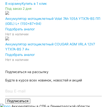
В корзину
Купить в 1 клик
Под заказ 2 дня
Аккумулятор мотоциклетный Volat 7Ah 105А YTX7A-BS ПП
(iGEL) L+ (150x87x94)
Подобрать аналог
Нет в наличии
Аккумулятор мотоциклетный COUGAR AGM VRLA 12V7
YTX7A-BS 7 Ач
Подобрать аналог
Нет в наличии
Подписаться на рассылку
Будте в курсе всех новинок, новостей и акций
Подписаться
Аккумуляторы в СПБ и Ленинградской области