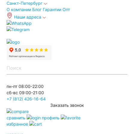
Санкт-Петербург
О компании
Блог
Гарантии
Опт
Наши адреса
info@spb.autoakb.ru
пн-пт 08:00-22:00
сб-вс 09:00-21:00
+7 (812) 426-16-64
Заказать звонок
сравнить
профиль
избранное