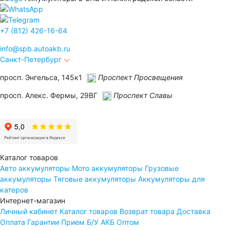
+7 (812) 426-16-64
info@
spb.autoakb.ru
Санкт-Петербург
просп. Энгельса, 145к1
Проспект Просвещения
просп. Алекс. Фермы, 29ВГ
Проспект Славы
Каталог товаров
Авто аккумуляторы
Мото аккумуляторы
Грузовые
аккумуляторы
Тяговые аккумуляторы
Аккумуляторы для
катеров
Интернет-магазин
Личный кабинет
Каталог товаров
Возврат товара
Доставка
Оплата
Гарантии
Прием Б/У АКБ
Оптом