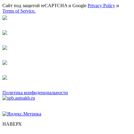
Сайт под защитой reCAPTCHA и Google
Privacy Policy
и
Terms of Service.
Политика конфиденциальности
НАВЕРХ