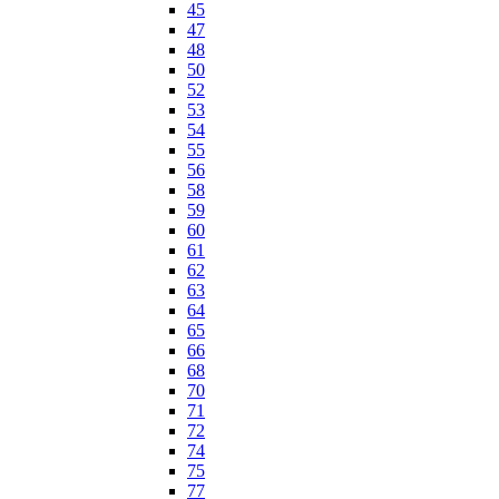
45
47
48
50
52
53
54
55
56
58
59
60
61
62
63
64
65
66
68
70
71
72
74
75
77