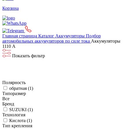
Корзина
Главная страница
Каталог
Аккумуляторы
Подбор
автомобильных аккумуляторов по силе тока
Аккумуляторы
1110 А
Показать фильтр
Полярность
обратная (
1
)
Типоразмер
Все
Бренд
SUZUKI (
1
)
Технология
Кислота (
1
)
Тип крепления