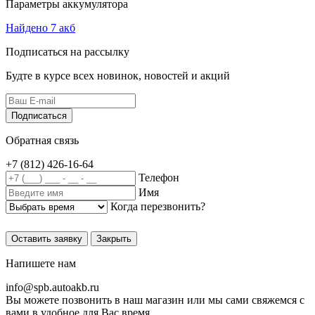
Параметры аккумулятора
Найдено 7 акб
Подписаться на рассылку
Будте в курсе всех новинок, новостей и акций
Подписаться
Обратная связь
+7 (812) 426-16-64
Телефон
Имя
Когда перезвонить?
Оставить заявку
Закрыть
Напишете нам
info@
spb.autoakb.ru
Вы можете позвонить в наш магазин или мы сами свяжемся с
вами в удобное для Вас время.