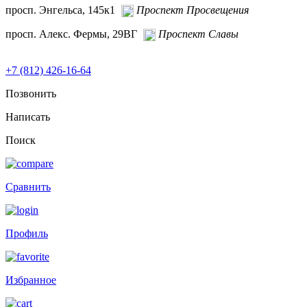
просп. Энгельса, 145к1
Проспект Просвещения
просп. Алекс. Фермы, 29ВГ
Проспект Славы
+7 (812) 426-16-64
Позвонить
Написать
Поиск
Сравнить
Профиль
Избранное