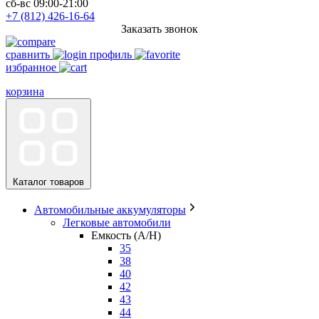
сб-вс 09:00-21:00
+7 (812) 426-16-64
Заказать звонок
сравнить
профиль
избранное
корзина
Каталог товаров
Автомобильные аккумуляторы
Легковые автомобили
Емкость (A/H)
35
38
40
42
43
44