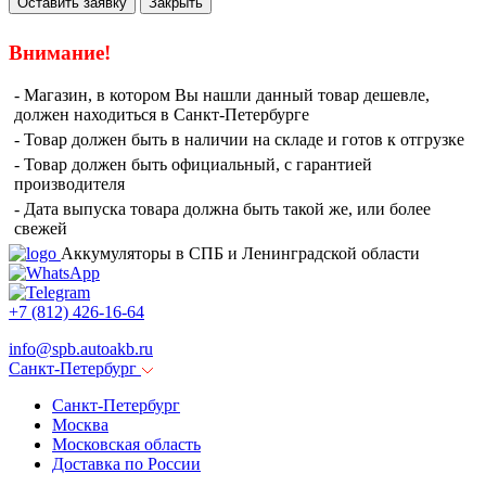
Оставить заявку
Закрыть
Внимание!
- Магазин, в котором Вы нашли данный товар дешевле,
должен находиться в Санкт-Петербурге
- Товар должен быть в наличии на складе и готов к отгрузке
- Товар должен быть официальный, с гарантией
производителя
- Дата выпуска товара должна быть такой же, или более
свежей
Аккумуляторы в СПБ и Ленинградской области
+7 (812) 426-16-64
info@
spb.autoakb.ru
Санкт-Петербург
Санкт-Петербург
Москва
Московская область
Доставка по России