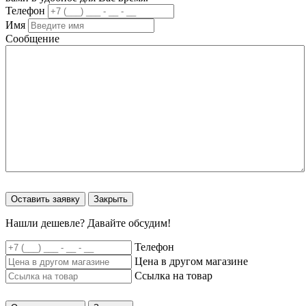
Телефон
Имя
Сообщение
Оставить заявку
Закрыть
Нашли дешевле? Давайте обсудим!
Телефон
Цена в другом магазине
Ссылка на товар