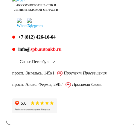
АККУМУЛЯТОРЫ В СПБ И
ЛЕНИНГРАДСКОЙ ОБЛАСТИ
+7 (812) 426-16-64
info@
spb.autoakb.ru
Санкт-Петербург
просп. Энгельса, 145к1
Проспект Просвещения
просп. Алекс. Фермы, 29ВГ
Проспект Славы