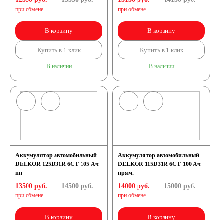
при обмене
при обмене
В корзину
В корзину
Купить в 1 клик
Купить в 1 клик
В наличии
В наличии
Аккумулятор автомобильный
Аккумулятор автомобильный
DELKOR 125D31R 6СТ-105 Ач
DELKOR 115D31R 6СТ-100 Ач
пп
прям.
13500 руб.
14500
руб.
14000 руб.
15000
руб.
при обмене
при обмене
В корзину
В корзину