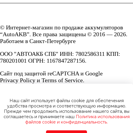
© Интернет-магазин по продаже аккумуляторов
“AutoAKB”. Все права защищены © 2016 — 2026.
Работаем в Санкт-Петербурге
ООО "АВТОАКБ СПБ" ИНН: 7802586311 КПП:
780201001 ОГРН: 1167847287156.
Сайт под защитой reCAPTCHA и Google
Privacy Policy
и
Terms of Service.
Наш сайт использует файлы cookie для обеспечения
удобства просмотра и соответствующую информацию.
Прежде чем продолжить использование нашего сайта, вы
Политика конфиденциальности
соглашаетесь и принимаете наш
Политика использования
файлов cookie и конфиденциальность.