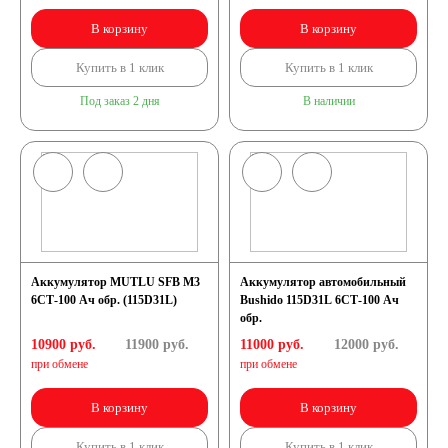
В корзину
В корзину
Купить в 1 клик
Купить в 1 клик
Под заказ 2 дня
В наличии
Аккумулятор MUTLU SFB M3
Аккумулятор автомобильный
6СТ-100 Ач обр. (115D31L)
Bushido 115D31L 6СТ-100 Ач
обр.
10900 руб.
11900
руб.
11000 руб.
12000
руб.
при обмене
при обмене
В корзину
В корзину
Купить в 1 клик
Купить в 1 клик