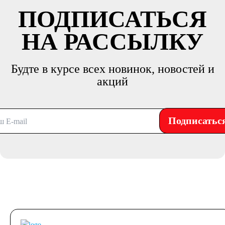
ПОДПИСАТЬСЯ
НА РАССЫЛКУ
Будте в курсе всех новинок, новостей и
акций
Подписатьс