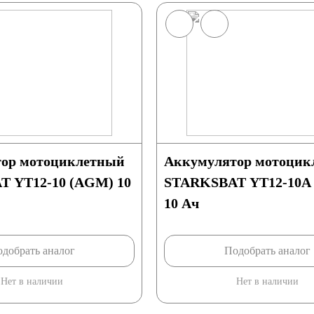
ор мотоциклетный
Аккумулятор мотоцик
 YT12-10 (AGM) 10
STARKSBAT YT12-10A
10 Ач
добрать аналог
Подобрать аналог
Нет в наличии
Нет в наличии