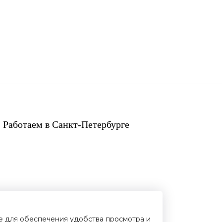
 Работаем в Санкт-Петербурге
ie для обеспечения удобства просмотра и