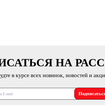
ИСАТЬСЯ НА РАС
удте в курсе всех новинок, новостей и акц
Подписатьс