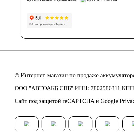
© Интернет-магазин по продаже аккумулятор
ООО "АВТОАКБ СПБ" ИНН: 7802586311 КПП: 
Сайт под защитой reCAPTCHA и Google
Priva