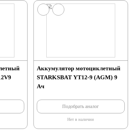
летный
Аккумулятор мотоциклетный
2V9
STARKSBAT YT12-9 (AGM) 9
Ач
Подобрать аналог
Нет в наличии