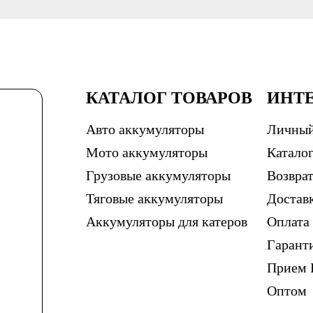
КАТАЛОГ ТОВАРОВ
ИНТ
Авто аккумуляторы
Личный
Мото аккумуляторы
Каталог
Грузовые аккумуляторы
Возврат
Тяговые аккумуляторы
Достав
Аккумуляторы для катеров
Оплата
Гарант
Прием 
Оптом