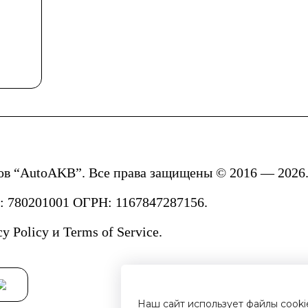
ов “AutoAKB”. Все права защищены © 2016 — 2026.
780201001 ОГРН: 1167847287156.
cy Policy
и
Terms of Service.
Наш сайт использует файлы cook