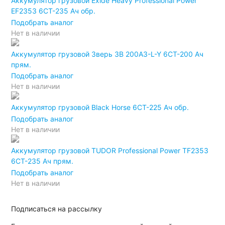
Аккумулятор грузовой Exide Heavy Professional Power
EF2353 6СТ-235 Ач обр.
Подобрать аналог
Нет в наличии
Аккумулятор грузовой Зверь ЗВ 200A3-L-Y 6СТ-200 Ач
прям.
Подобрать аналог
Нет в наличии
Аккумулятор грузовой Black Horse 6СТ-225 Ач обр.
Подобрать аналог
Нет в наличии
Аккумулятор грузовой TUDOR Professional Power TF2353
6СТ-235 Ач прям.
Подобрать аналог
Нет в наличии
Подписаться на рассылку