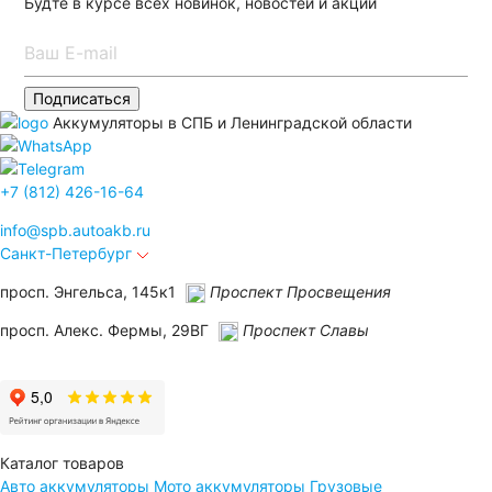
Будте в курсе всех новинок, новостей и акций
Подписаться
Аккумуляторы в СПБ и Ленинградской области
+7 (812) 426-16-64
info@
spb.autoakb.ru
Санкт-Петербург
просп. Энгельса, 145к1
Проспект Просвещения
просп. Алекс. Фермы, 29ВГ
Проспект Славы
Каталог товаров
Авто аккумуляторы
Мото аккумуляторы
Грузовые