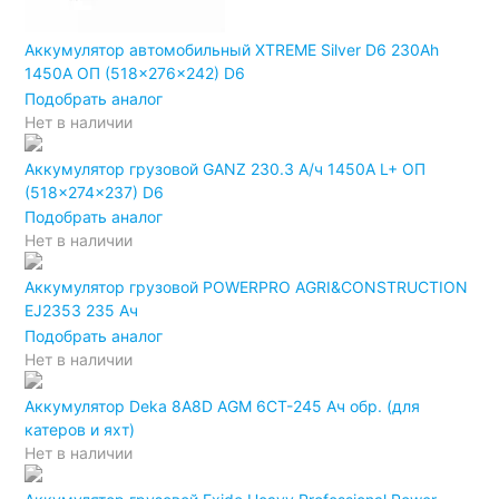
Аккумулятор автомобильный XTREME Silver D6 230Ah
1450A ОП (518x276x242) D6
Подобрать аналог
Нет в наличии
Аккумулятор грузовой GANZ 230.3 А/ч 1450А L+ ОП
(518x274x237) D6
Подобрать аналог
Нет в наличии
Аккумулятор грузовой POWERPRO AGRI&CONSTRUCTION
EJ2353 235 Ач
Подобрать аналог
Нет в наличии
Аккумулятор Deka 8A8D AGM 6СТ-245 Ач обр. (для
катеров и яхт)
Нет в наличии