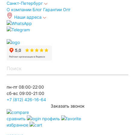
Санкт-Петербург
О компании
Блог
Гарантии
Опт
Наши адреса
info@spb.autoakb.ru
пн-пт 08:00-22:00
сб-вс 09:00-21:00
+7 (812) 426-16-64
Заказать звонок
сравнить
профиль
избранное