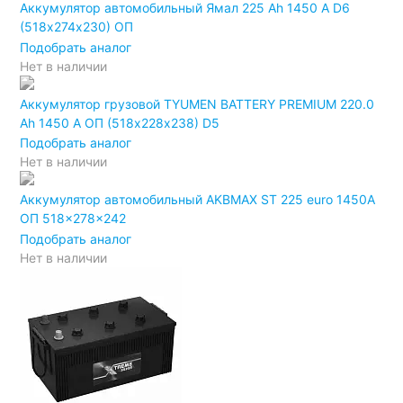
Аккумулятор автомобильный Ямал 225 Ah 1450 A D6
(518х274х230) ОП
Подобрать аналог
Нет в наличии
Аккумулятор грузовой TYUMEN BATTERY PREMIUM 220.0
Ah 1450 A ОП (518х228х238) D5
Подобрать аналог
Нет в наличии
Аккумулятор автомобильный AKBMAX ST 225 euro 1450A
ОП 518x278x242
Подобрать аналог
Нет в наличии