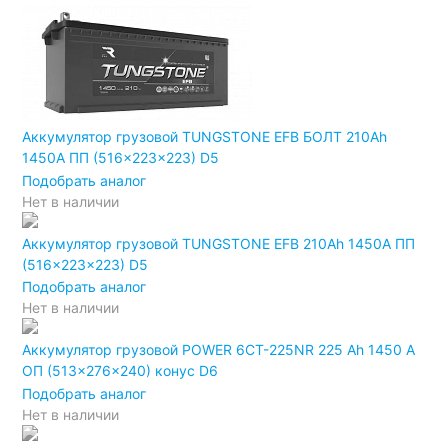
Аккумулятор грузовой TUNGSTONE EFB БОЛТ 210Ah
1450A ПП (516x223x223) D5
Подобрать аналог
Нет в наличии
Аккумулятор грузовой TUNGSTONE EFB 210Ah 1450A ПП
(516x223x223) D5
Подобрать аналог
Нет в наличии
Аккумулятор грузовой POWER 6СТ-225NR 225 Ah 1450 A
ОП (513x276x240) конус D6
Подобрать аналог
Нет в наличии