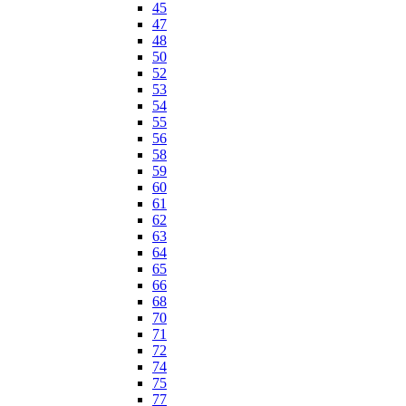
45
47
48
50
52
53
54
55
56
58
59
60
61
62
63
64
65
66
68
70
71
72
74
75
77