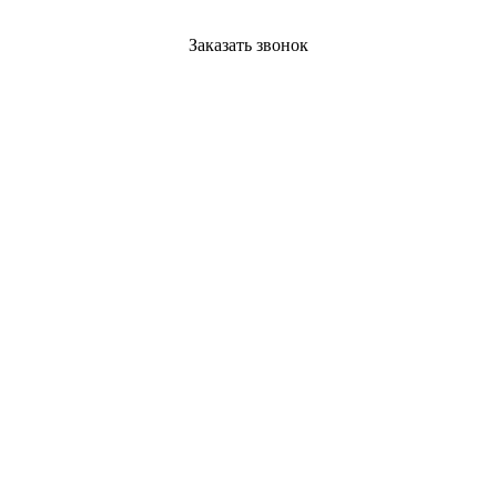
Заказать звонок