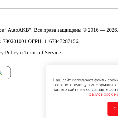
ов “AutoAKB”. Все права защищены © 2016 — 2026.
780201001 ОГРН: 1167847287156.
cy Policy
и
Terms of Service.
Наш сайт использует файлы cook
соответствующую информацию. 
нашего сайта, вы соглашаетесь 
файлов cookie
Со