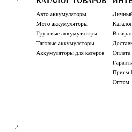
КАТАЛОГ ТОВАРОВ
ИНТ
Авто аккумуляторы
Личный
Мото аккумуляторы
Каталог
Грузовые аккумуляторы
Возврат
Тяговые аккумуляторы
Достав
Аккумуляторы для катеров
Оплата
Гарант
Прием 
Оптом