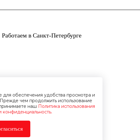
 Работаем в Санкт-Петербурге
ie для обеспечения удобства просмотра и
Прежде чем продолжить использование
и принимаете наш
Политика использования
 и конфиденциальность.
гласиться