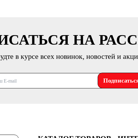
ИСАТЬСЯ НА РАС
удте в курсе всех новинок, новостей и акц
Подписатьс