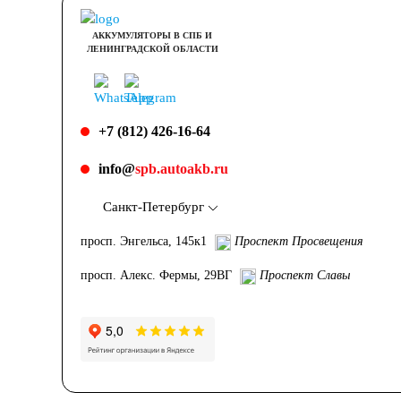
АККУМУЛЯТОРЫ В СПБ И
ЛЕНИНГРАДСКОЙ ОБЛАСТИ
+7 (812) 426-16-64
info@
spb.autoakb.ru
Санкт-Петербург
просп. Энгельса, 145к1
Проспект Просвещения
просп. Алекс. Фермы, 29ВГ
Проспект Славы