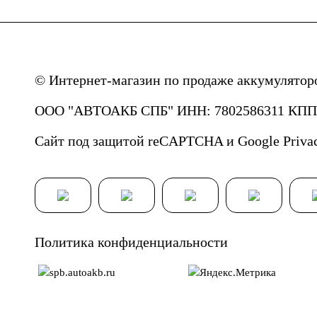
© Интернет-магазин по продаже аккумулятор
ООО "АВТОАКБ СПБ" ИНН: 7802586311 КПП: 
Сайт под защитой reCAPTCHA и Google
Priva
Политика конфиденциальности