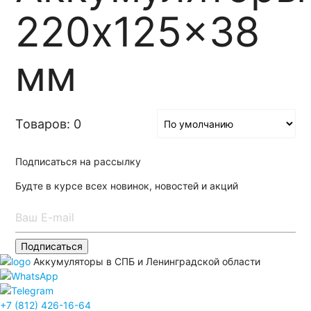
220x125x38
мм
Товаров: 0
Подписаться на рассылку
Будте в курсе всех новинок, новостей и акций
Подписаться
Аккумуляторы в СПБ и Ленинградской области
+7 (812) 426-16-64