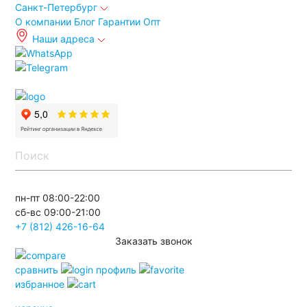
Санкт-Петербург
О компании
Блог
Гарантии
Опт
Наши адреса
info@spb.autoakb.ru
пн-пт 08:00-22:00
сб-вс 09:00-21:00
+7 (812) 426-16-64
Заказать звонок
сравнить
профиль
избранное