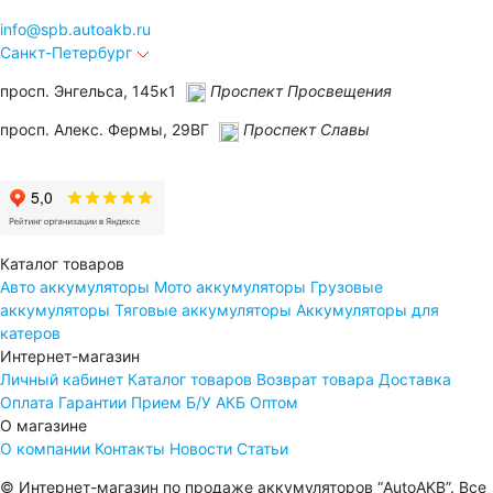
info@
spb.autoakb.ru
Санкт-Петербург
просп. Энгельса, 145к1
Проспект Просвещения
просп. Алекс. Фермы, 29ВГ
Проспект Славы
Каталог товаров
Авто аккумуляторы
Мото аккумуляторы
Грузовые
аккумуляторы
Тяговые аккумуляторы
Аккумуляторы для
катеров
Интернет-магазин
Личный кабинет
Каталог товаров
Возврат товара
Доставка
Оплата
Гарантии
Прием Б/У АКБ
Оптом
О магазине
О компании
Контакты
Новости
Статьи
© Интернет-магазин по продаже аккумуляторов “AutoAKB”. Все