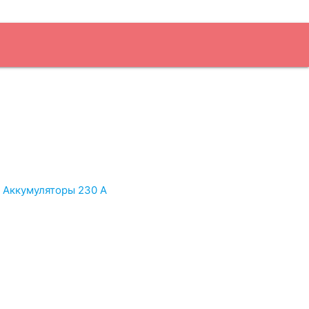
-Петербург
Аккумуляторы 230 А