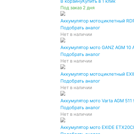
В корзину
Купить в 1 клик
Под заказ 2 дня
Аккумулятор мотоциклетный RD
Подобрать аналог
Нет в наличии
Аккумулятор мото GANZ AGM 10 А
Подобрать аналог
Нет в наличии
Аккумулятор мотоциклетный EXID
Подобрать аналог
Нет в наличии
Аккумулятор мото Varta AGM 511 
Подобрать аналог
Нет в наличии
Аккумулятор мото EXIDE ETX20