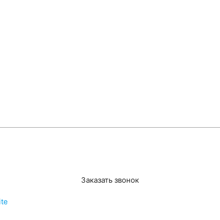
Заказать звонок