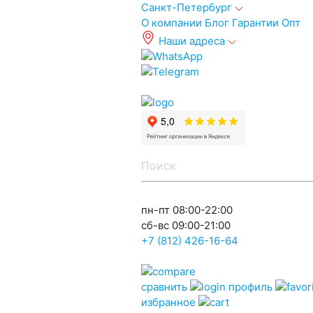
Санкт-Петербург
О компании
Блог
Гарантии
Опт
Наши адреса
info@spb.autoakb.ru
пн-пт 08:00-22:00
сб-вс 09:00-21:00
+7 (812) 426-16-64
сравнить
профиль
избранное