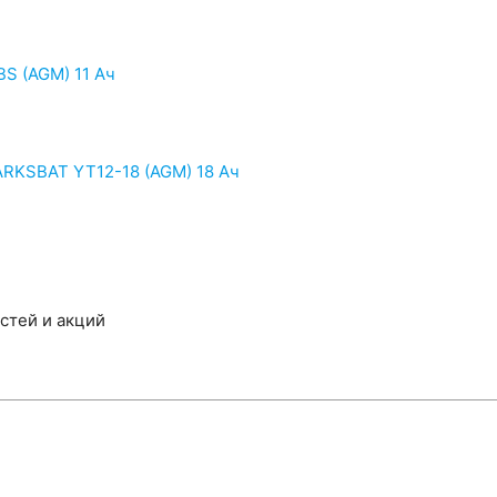
S (AGM) 11 Ач
RKSBAT YT12-18 (AGM) 18 Ач
остей и акций