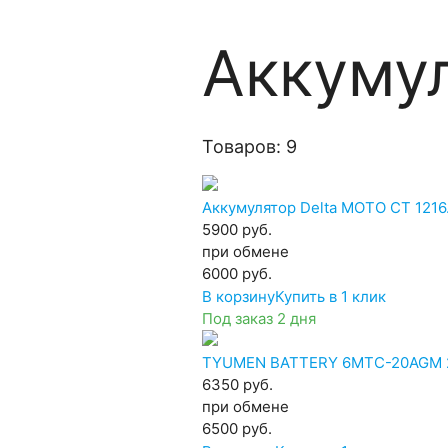
Аккуму
Товаров: 9
Аккумулятор Delta MOTO CT 1216.
5900 руб.
при обмене
6000
руб.
В корзину
Купить в 1 клик
Под заказ 2 дня
TYUMEN BATTERY 6MTC-20AGM 20
6350 руб.
при обмене
6500
руб.