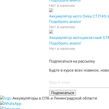
Подобрать аналог
Нет в наличии
Аккумулятор мото Deka CTZ14S-B
Подобрать аналог
Нет в наличии
Аккумулятор мотоциклетный STA
Подобрать аналог
Нет в наличии
Подписаться на рассылку
Будте в курсе всех новинок, нов
Подписаться
Аккумуляторы в СПБ и Ленинградской области