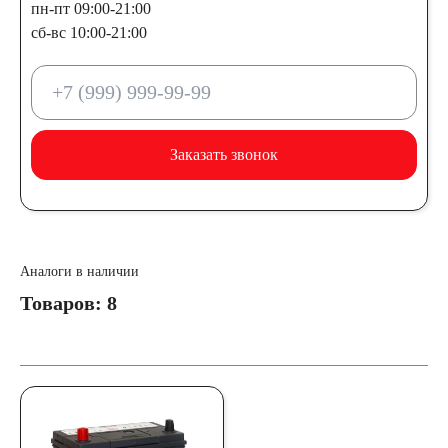
пн-пт 09:00-21:00
Россия
сб-вс 10:00-21:00
Республика
Беларусь
Заказать звонок
Польша
Китай
Казахстан
Аналоги в наличии
Испания
Иран
Товаров: 8
Индия
Германия