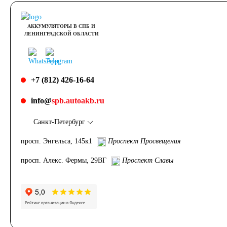
АККУМУЛЯТОРЫ В СПБ И
ЛЕНИНГРАДСКОЙ ОБЛАСТИ
+7 (812) 426-16-64
info@
spb.autoakb.ru
Санкт-Петербург
просп. Энгельса, 145к1
Проспект Просвещения
просп. Алекс. Фермы, 29ВГ
Проспект Славы