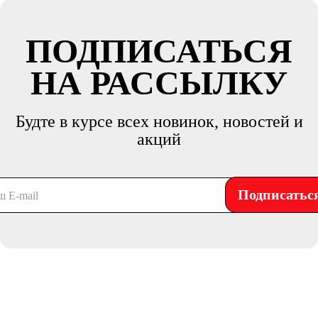
ПОДПИСАТЬСЯ
НА РАССЫЛКУ
Будте в курсе всех новинок, новостей и
акций
Подписатьс