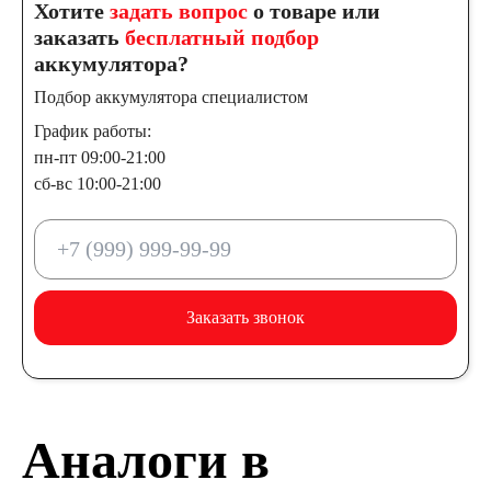
Хотите
задать вопрос
о товаре или
заказать
бесплатный подбор
аккумулятора?
Подбор аккумулятора специалистом
График работы:
пн-пт 09:00-21:00
сб-вс 10:00-21:00
Заказать звонок
Аналоги в