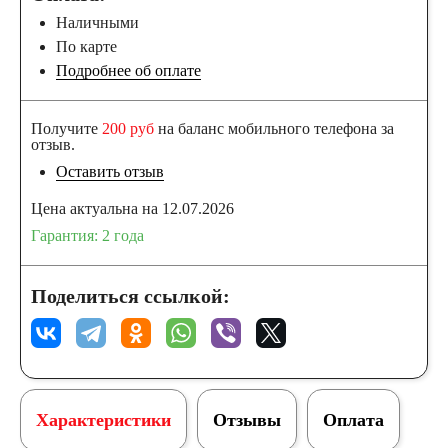
Наличными
По карте
Подробнее об оплате
Получите
200 руб
на баланс мобильного телефона за
отзыв.
Оставить отзыв
Цена актуальна на 12.07.2026
Гарантия: 2 года
Поделиться ссылкой:
Характеристики
Отзывы
Оплата