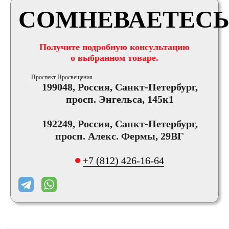
СОМНЕВАЕТЕСЬ
Получите подробную консультацию
о выбранном товаре.
Проспект Просвещения
199048, Россия, Санкт-Петербург,
просп. Энгельса, 145к1
192249, Россия, Санкт-Петербург,
просп. Алекс. Фермы, 29ВГ
+7 (812) 426-16-64