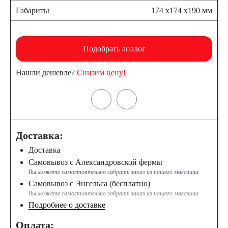
Габариты
174 x174 x190 мм
Подобрать аналог
Нашли дешевле?
Снизим цену!
Доставка:
Доставка
Самовывоз с Александровской фермы
Вы можете самостоятельно забрать заказ из нашего магазина.
Самовывоз с Энгельса (бесплатно)
Вы можете самостоятельно забрать заказ из нашего магазина.
Подробнее о доставке
Оплата: