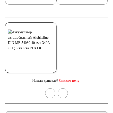
Нашли дешевле?
Снизим цену!