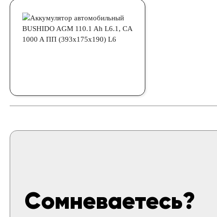
Сомневаетесь?