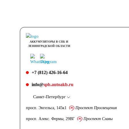
АККУМУЛЯТОРЫ В СПБ И
ЛЕНИНГРАДСКОЙ ОБЛАСТИ
+7 (812) 426-16-64
info@
spb.autoakb.ru
Санкт-Петербург
просп. Энгельса, 145к1
Проспект Просвещения
просп. Алекс. Фермы, 29ВГ
Проспект Славы