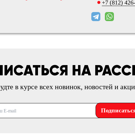
+7 (812) 426
ИСАТЬСЯ НА РАС
удте в курсе всех новинок, новостей и акц
Подписатьс