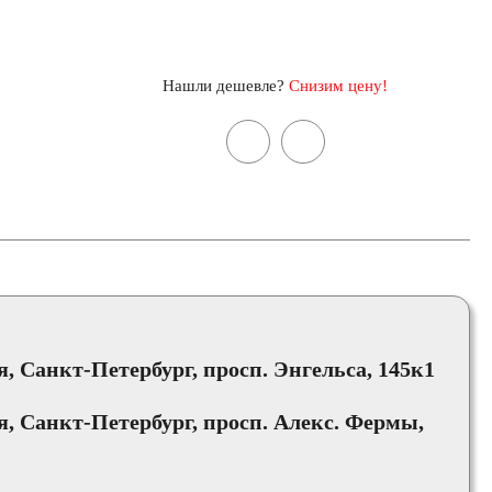
Нашли дешевле?
Снизим цену!
я
я, Санкт-Петербург, просп. Энгельса, 145к1
ия, Санкт-Петербург, просп. Алекс. Фермы,