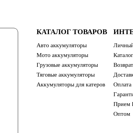
КАТАЛОГ ТОВАРОВ
ИНТ
Авто аккумуляторы
Личный
Мото аккумуляторы
Каталог
Грузовые аккумуляторы
Возврат
Тяговые аккумуляторы
Достав
Аккумуляторы для катеров
Оплата
Гарант
Прием 
Оптом