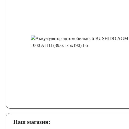
Наш магазин: