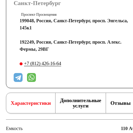
Санкт-Петербург
Проспект Просвещения
199048, Россия, Санкт-Петербург, просп. Энгельса,
145к1
192249, Россия, Санкт-Петербург, просп. Алекс.
Фермы, 29ВГ
+7 (812) 426-16-64
Дополнительные
Характеристики
Отзывы
услуги
Емкость
110 А