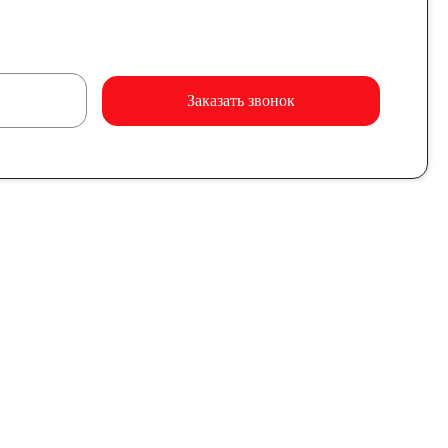
Заказать звонок