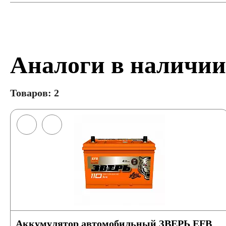
Аналоги в наличии
Товаров: 2
Аккумулятор автомобильный ЗВЕРЬ EFB