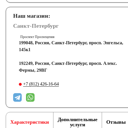
Наш магазин:
Санкт-Петербург
Проспект Просвещения
199048, Россия, Санкт-Петербург, просп. Энгельса,
145к1
192249, Россия, Санкт-Петербург, просп. Алекс.
Фермы, 29ВГ
+7 (812) 426-16-64
Дополнительные
Характеристики
Отзывы
услуги