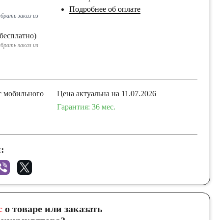
Подробнее об оплате
брать заказ из
бесплатно)
брать заказ из
с мобильного
Цена актуальна на 11.07.2026
Гарантия: 36 мес.
:
с
о товаре или заказать