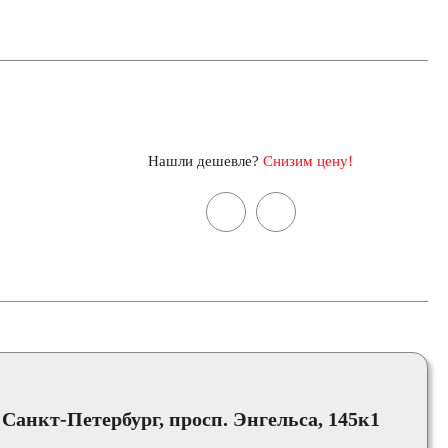
Нашли дешевле?
Снизим цену!
, Санкт-Петербург, просп. Энгельса, 145к1