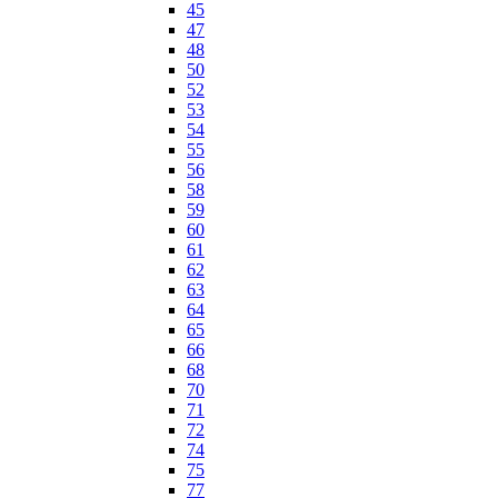
45
47
48
50
52
53
54
55
56
58
59
60
61
62
63
64
65
66
68
70
71
72
74
75
77