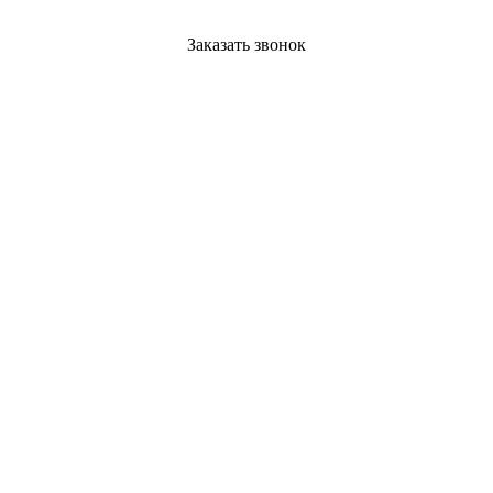
Заказать звонок