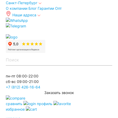
Санкт-Петербург
О компании
Блог
Гарантии
Опт
Наши адреса
info@spb.autoakb.ru
пн-пт 08:00-22:00
сб-вс 09:00-21:00
+7 (812) 426-16-64
Заказать звонок
сравнить
профиль
избранное