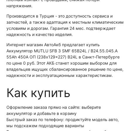
напряжения.
Производится в Турция - это доступность сервиса и
запчастей, а также адаптация к местным климатическим
условиям и дорогам. Гарантия 24 мес. подтверждает
надежность и качество изделия.
Интернет магазин АвтоАкб предлагает купить
Аккумулятор MUTLU SFB 3 SMF 65B24L / B24.55.045.A
55Ah 450A ОП (238x129x227) B24L в Санкт-Петербурге
по цене 0 руб. Этот АКБ станет хорошим выбором для
владельцев ищущих сбалансированное решение по цене,
надежности и эксплуатационным характеристикам.
Как купить
Оформление заказа прямо на сайте: выберите
аккумулятор и добавьте в корзину
Быстрый заказ по телефону: продиктуйте модель авто,
мы подскажем подходящие варианты