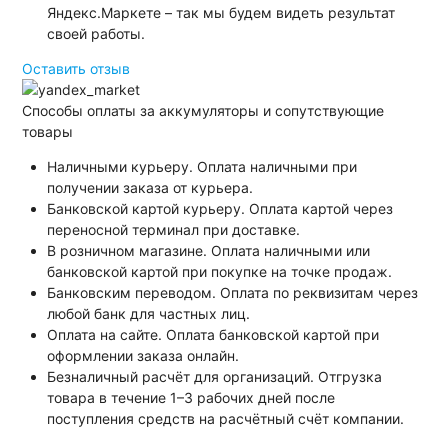
Яндекс.Маркете – так мы будем видеть результат
своей работы.
Оставить отзыв
Способы оплаты за аккумуляторы и сопутствующие
товары
Наличными курьеру. Оплата наличными при
получении заказа от курьера.
Банковской картой курьеру. Оплата картой через
переносной терминал при доставке.
В розничном магазине. Оплата наличными или
банковской картой при покупке на точке продаж.
Банковским переводом. Оплата по реквизитам через
любой банк для частных лиц.
Оплата на сайте. Оплата банковской картой при
оформлении заказа онлайн.
Безналичный расчёт для организаций. Отгрузка
товара в течение 1–3 рабочих дней после
поступления средств на расчётный счёт компании.