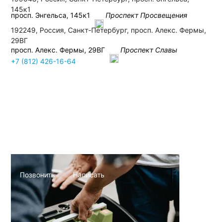
145к1
просп. Энгельса, 145к1
Проспект Просвещения
192249, Россия, Санкт-Петербург, просп. Алекс. Фермы,
29ВГ
просп. Алекс. Фермы, 29ВГ
Проспект Славы
+7 (812) 426-16-64
+7 (812) 426-16-64
Позвонить
Написать