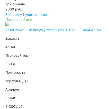
при обмене
9000
руб.
В корзину
Купить в 1 клик
Под заказ 2 дня
Автомобильный аккумулятор EXIDE EXCELL EB454 45 Ач
Емкость
45 Ач
Пусковой ток
330 А
Полярность
обратная [-+]
Артикул
05449
11300 руб.