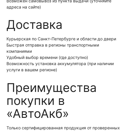
Возможен самовывоз из пункта выдачи (уточняйте
адреса на сайте)
Доставка
Курьерская по Санкт-Петербурге и области до двери
Быстрая отправка в регионы транспортными
компаниями
Удобный выбор времени (где доступно)
Возможность установка аккумулятора (при наличии
услуги в вашем регионе)
Преимущества
покупки в
«АвтоАкб»
Только сертифицированная продукция от проверенных