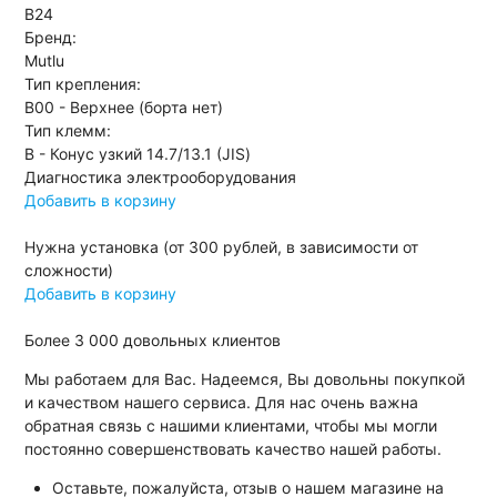
B24
Бренд:
Mutlu
Тип крепления:
B00 - Верхнее (борта нет)
Тип клемм:
B - Конус узкий 14.7/13.1 (JIS)
Диагностика электрооборудования
Добавить в корзину
Нужна установка (от 300 рублей, в зависимости от
сложности)
Добавить в корзину
Более
3 000
довольных клиентов
Мы работаем для Вас. Надеемся, Вы довольны покупкой
и качеством нашего сервиса. Для нас очень важна
обратная связь с нашими клиентами, чтобы мы могли
постоянно совершенствовать качество нашей работы.
Оставьте, пожалуйста, отзыв о нашем магазине на