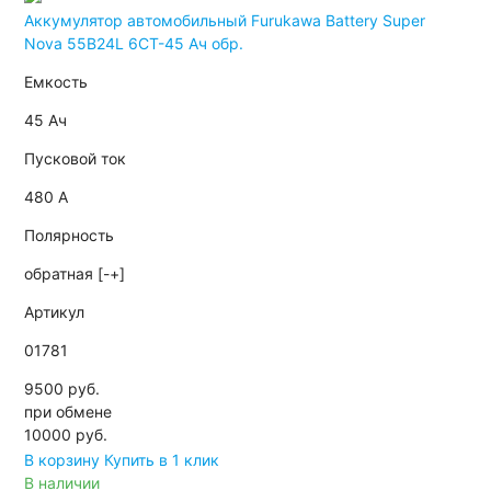
Аккумулятор автомобильный Furukawa Battery Super
Nova 55B24L 6СТ-45 Ач обр.
Емкость
45 Ач
Пусковой ток
480 А
Полярность
обратная [-+]
Артикул
01781
9500 руб.
при обмене
10000
руб.
В корзину
Купить в 1 клик
В наличии