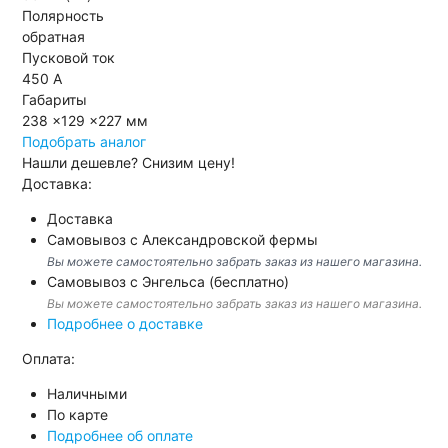
Полярность
обратная
Пусковой ток
450 А
Габариты
238 x129 x227 мм
Подобрать аналог
Нашли дешевле?
Снизим цену!
Доставка:
Доставка
Самовывоз с Александровской фермы
Вы можете самостоятельно забрать заказ из нашего магазина.
Самовывоз с Энгельса (бесплатно)
Вы можете самостоятельно забрать заказ из нашего магазина.
Подробнее о доставке
Оплата:
Наличными
По карте
Подробнее об оплате