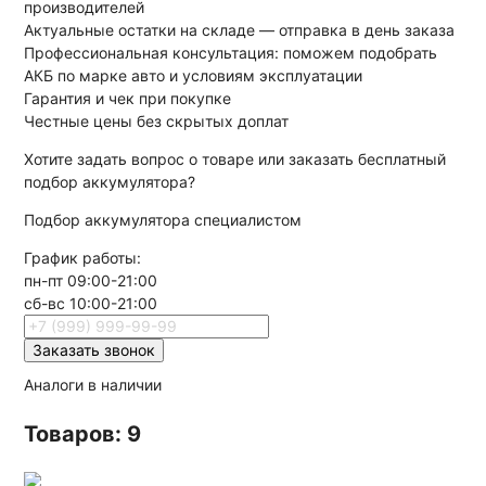
производителей
Актуальные остатки на складе — отправка в день заказа
Профессиональная консультация: поможем подобрать
АКБ по марке авто и условиям эксплуатации
Гарантия и чек при покупке
Честные цены без скрытых доплат
Хотите
задать вопрос
о товаре или заказать
бесплатный
подбор
аккумулятора?
Подбор аккумулятора специалистом
График работы:
пн-пт 09:00-21:00
сб-вс 10:00-21:00
Заказать звонок
Аналоги в наличии
Товаров: 9