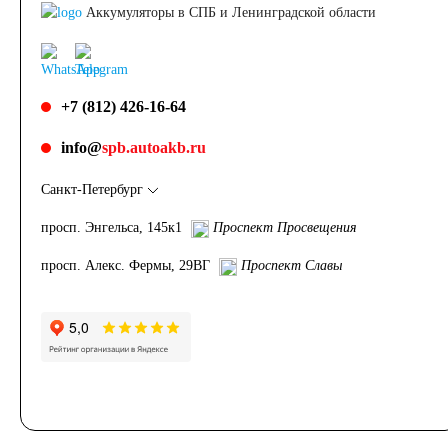
Аккумуляторы в СПБ и Ленинградской области
+7 (812) 426-16-64
info@
spb.autoakb.ru
Санкт-Петербург
просп. Энгельса, 145к1
Проспект Просвещения
просп. Алекс. Фермы, 29ВГ
Проспект Славы