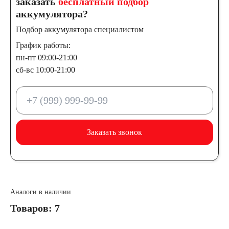
заказать
бесплатный подбор
аккумулятора?
Подбор аккумулятора специалистом
График работы:
пн-пт 09:00-21:00
сб-вс 10:00-21:00
Заказать звонок
Аналоги в наличии
Товаров: 7