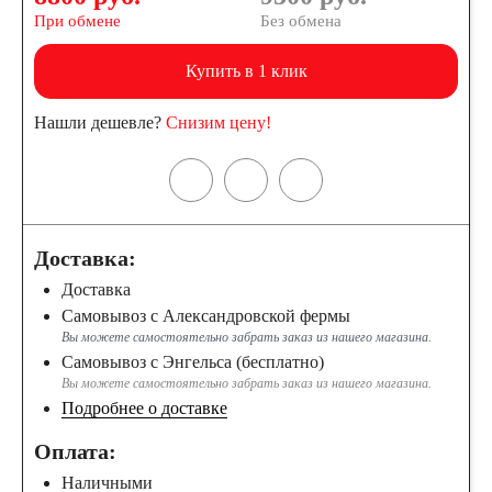
При обмене
Без обмена
Купить в 1 клик
Нашли дешевле?
Снизим цену!
Доставка:
Доставка
Самовывоз с Александровской фермы
Вы можете самостоятельно забрать заказ из нашего магазина.
Самовывоз с Энгельса (бесплатно)
Вы можете самостоятельно забрать заказ из нашего магазина.
Подробнее о доставке
Оплата:
Наличными