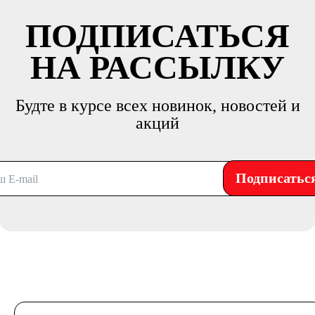
ПОДПИСАТЬСЯ
НА РАССЫЛКУ
Будте в курсе всех новинок, новостей и
акций
Подписатьс