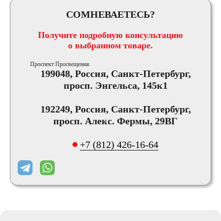
СОМНЕВАЕТЕСЬ?
Получите подробную консультацию
о выбранном товаре.
Проспект Просвещения
199048, Россия, Санкт-Петербург,
просп. Энгельса, 145к1
192249, Россия, Санкт-Петербург,
просп. Алекс. Фермы, 29ВГ
+7 (812) 426-16-64