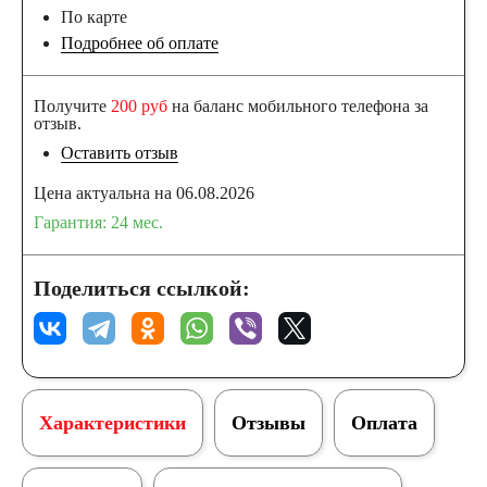
По карте
Подробнее об оплате
Получите
200 руб
на баланс мобильного телефона за
отзыв.
Оставить отзыв
Цена актуальна на 06.08.2026
Гарантия: 24 мес.
Поделиться ссылкой:
Характеристики
Отзывы
Оплата