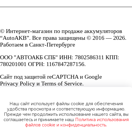
© Интернет-магазин по продаже аккумуляторов
“AutoAKB”. Все права защищены © 2016 — 2026.
Работаем в Санкт-Петербурге
ООО "АВТОАКБ СПБ" ИНН: 7802586311 КПП:
780201001 ОГРН: 1167847287156.
Сайт под защитой reCAPTCHA и Google
Privacy Policy
и
Terms of Service.
Наш сайт использует файлы cookie для обеспечения
удобства просмотра и соответствующую информацию.
Прежде чем продолжить использование нашего сайта, вы
Политика конфиденциальности
соглашаетесь и принимаете наш
Политика использования
файлов cookie и конфиденциальность.