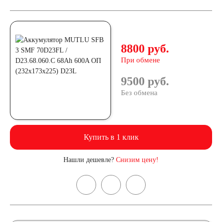
8800 руб.
При обмене
9500 руб.
Без обмена
Купить в 1 клик
Нашли дешевле?
Снизим цену!