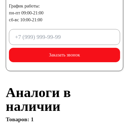
График работы:
пн-пт 09:00-21:00
сб-вс 10:00-21:00
Заказать звонок
Аналоги в
наличии
Товаров: 1