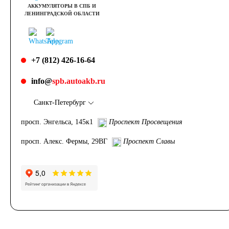
АККУМУЛЯТОРЫ В СПБ И
ЛЕНИНГРАДСКОЙ ОБЛАСТИ
+7 (812) 426-16-64
info@
spb.autoakb.ru
Санкт-Петербург
просп. Энгельса, 145к1
Проспект Просвещения
просп. Алекс. Фермы, 29ВГ
Проспект Славы