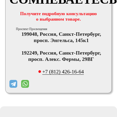
Получите подробную консультацию
о выбранном товаре.
Проспект Просвещения
199048, Россия, Санкт-Петербург,
просп. Энгельса, 145к1
192249, Россия, Санкт-Петербург,
просп. Алекс. Фермы, 29ВГ
+7 (812) 426-16-64