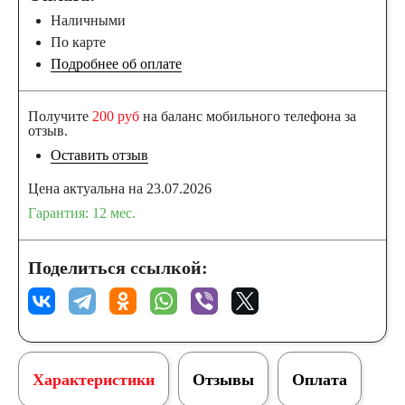
Наличными
По карте
Подробнее об оплате
Получите
200 руб
на баланс мобильного телефона за
отзыв.
Оставить отзыв
Цена актуальна на 23.07.2026
Гарантия: 12 мес.
Поделиться ссылкой:
Характеристики
Отзывы
Оплата