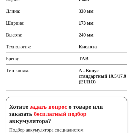
Длина:
330 мм
Ширина:
173 мм
Высота:
240 мм
Технология:
Кислота
Бренд:
TAB
Тип клемм:
A - Конус
стандартный 19.5/17.9
(EURO)
Хотите
задать вопрос
о товаре или
заказать
бесплатный подбор
аккумулятора?
Подбор аккумулятора специалистом