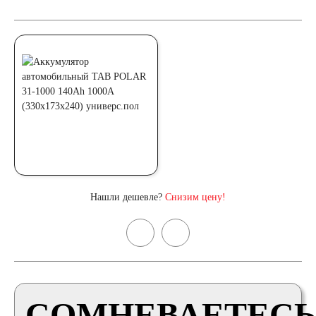
Нашли дешевле?
Снизим цену!
СОМНЕВАЕТЕСЬ