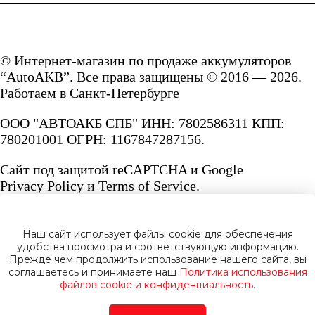
© Интернет-магазин по продаже аккумуляторов
“AutoAKB”. Все права защищены © 2016 — 2026.
Работаем в Санкт-Петербурге
ООО "АВТОАКБ СПБ" ИНН: 7802586311 КПП:
780201001 ОГРН: 1167847287156.
Сайт под защитой reCAPTCHA и Google
Privacy Policy
и
Terms of Service.
Наш сайт использует файлы cookie для обеспечения
удобства просмотра и соответствующую информацию.
Прежде чем продолжить использование нашего сайта, вы
Политика конфиденциальности
соглашаетесь и принимаете наш
Политика использования
файлов cookie и конфиденциальность.