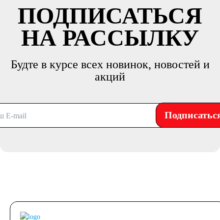
ПОДПИСАТЬСЯ
НА РАССЫЛКУ
Будте в курсе всех новинок, новостей и
акций
Подписатьс