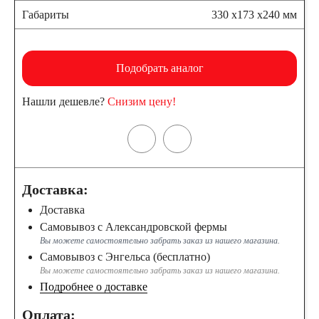
Габариты
330 x173 x240 мм
Подобрать аналог
Нашли дешевле?
Снизим цену!
Доставка:
Доставка
Самовывоз с Александровской фермы
Вы можете самостоятельно забрать заказ из нашего магазина.
Самовывоз с Энгельса (бесплатно)
Вы можете самостоятельно забрать заказ из нашего магазина.
Подробнее о доставке
Оплата: