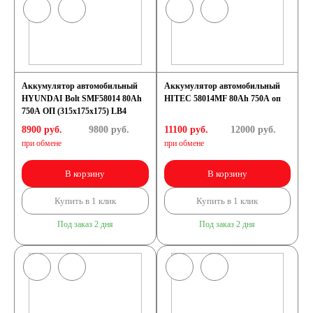
Аккумулятор автомобильный
Аккумулятор автомобильный
HYUNDAI Bolt SMF58014 80Ah
HITEC 58014MF 80Ah 750A оп
750A ОП (315x175x175) LB4
8900 руб.
9800
руб.
11100 руб.
12000
руб.
при обмене
при обмене
В корзину
В корзину
Купить в 1 клик
Купить в 1 клик
Под заказ 2 дня
Под заказ 2 дня