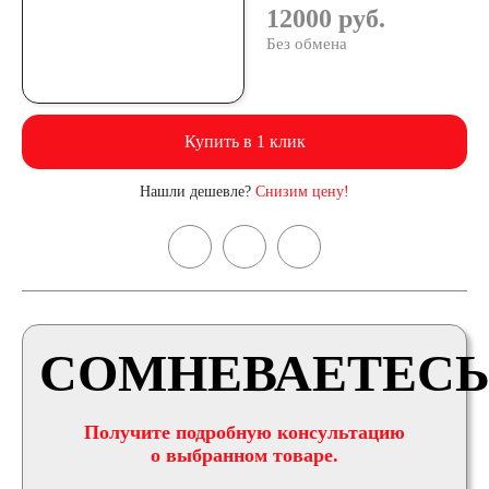
12000 руб.
Без обмена
Купить в 1 клик
Нашли дешевле?
Снизим цену!
СОМНЕВАЕТЕСЬ
Получите подробную консультацию
о выбранном товаре.