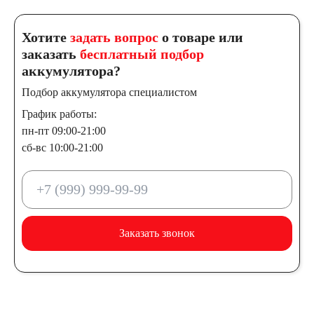
Хотите
задать вопрос
о товаре или
заказать
бесплатный подбор
аккумулятора?
Подбор аккумулятора специалистом
График работы:
пн-пт 09:00-21:00
сб-вс 10:00-21:00
Заказать звонок