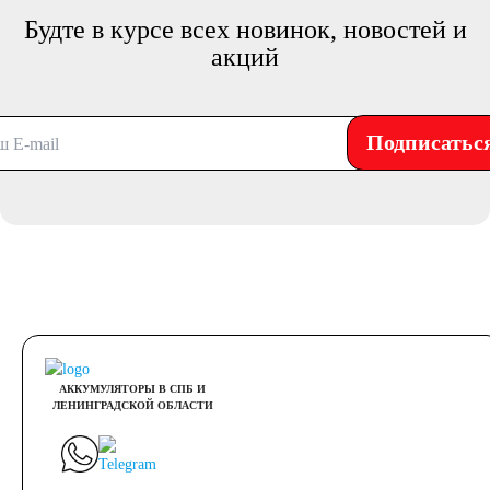
Будте в курсе всех новинок, новостей и
акций
Подписатьс
АККУМУЛЯТОРЫ В СПБ И
ЛЕНИНГРАДСКОЙ ОБЛАСТИ