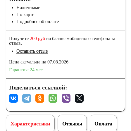
Наличными
По карте
Подробнее об оплате
Получите
200 руб
на баланс мобильного телефона за
отзыв.
Оставить отзыв
Цена актуальна на 07.08.2026
Гарантия: 24 мес.
Поделиться ссылкой:
Характеристики
Отзывы
Оплата