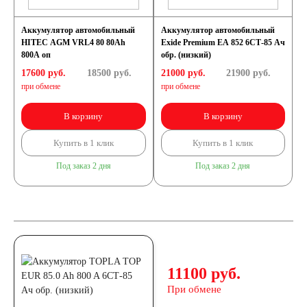
Аккумулятор автомобильный
Аккумулятор автомобильный
HITEC AGM VRL4 80 80Ah
Exide Premium EA 852 6СТ-85 Ач
800A оп
обр. (низкий)
17600 руб.
18500
руб.
21000 руб.
21900
руб.
при обмене
при обмене
В корзину
В корзину
Купить в 1 клик
Купить в 1 клик
Под заказ 2 дня
Под заказ 2 дня
11100 руб.
При обмене