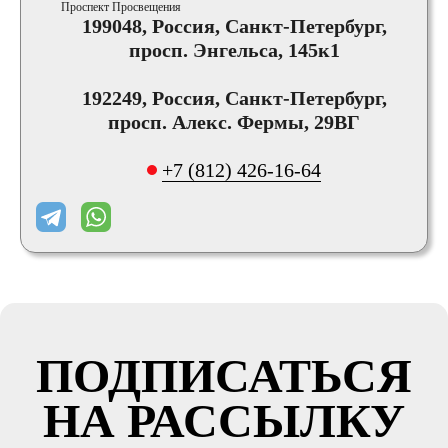
Проспект Просвещения
199048, Россия, Санкт-Петербург,
просп. Энгельса, 145к1
192249, Россия, Санкт-Петербург,
просп. Алекс. Фермы, 29ВГ
+7 (812) 426-16-64
ПОДПИСАТЬСЯ
НА РАССЫЛКУ