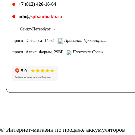
+7 (812) 426-16-64
info@
spb.autoakb.ru
Санкт-Петербург
просп. Энгельса, 145к1
Проспект Просвещения
просп. Алекс. Фермы, 29ВГ
Проспект Славы
© Интернет-магазин по продаже аккумуляторов