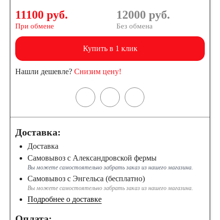
11100 руб.
12000
руб.
При обмене
Без обмена
Купить в 1 клик
Нашли дешевле?
Снизим цену!
Доставка:
Доставка
Самовывоз с Александровской фермы
Вы можете самостоятельно забрать заказ из нашего магазина.
Самовывоз с Энгельса (бесплатно)
Вы можете самостоятельно забрать заказ из нашего магазина.
Подробнее о доставке
Оплата: