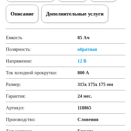
Описание
Дополнительные услуги
Емкость
85 Ач
Полярность:
обратная
Напряжение:
12 В
Ток холодной прокрутки:
800 А
Размер:
315x 175x 175 мм
Гарантия:
24 мес.
Артикул:
118865
Производство:
Словения