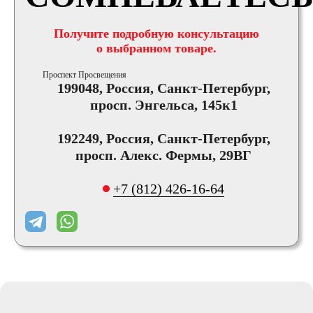
Получите подробную консультацию
о выбранном товаре.
Проспект Просвещения
199048, Россия, Санкт-Петербург,
просп. Энгельса, 145к1
192249, Россия, Санкт-Петербург,
просп. Алекс. Фермы, 29ВГ
+7 (812) 426-16-64