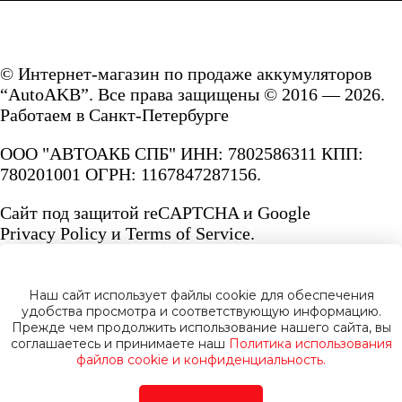
© Интернет-магазин по продаже аккумуляторов
“AutoAKB”. Все права защищены © 2016 — 2026.
Работаем в Санкт-Петербурге
ООО "АВТОАКБ СПБ" ИНН: 7802586311 КПП:
780201001 ОГРН: 1167847287156.
Сайт под защитой reCAPTCHA и Google
Privacy Policy
и
Terms of Service.
Наш сайт использует файлы cookie для обеспечения
удобства просмотра и соответствующую информацию.
Прежде чем продолжить использование нашего сайта, вы
Политика конфиденциальности
соглашаетесь и принимаете наш
Политика использования
файлов cookie и конфиденциальность.