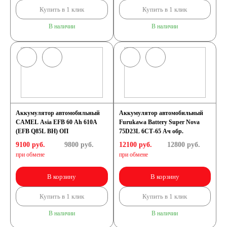
Купить в 1 клик
Купить в 1 клик
В наличии
В наличии
Аккумулятор автомобильный
Аккумулятор автомобильный
CAMEL Asia EFB 60 Ah 610A
Furukawa Battery Super Nova
(EFB Q85L BH) ОП
75D23L 6СТ-65 Ач обр.
9100 руб.
9800
руб.
12100 руб.
12800
руб.
при обмене
при обмене
В корзину
В корзину
Купить в 1 клик
Купить в 1 клик
В наличии
В наличии