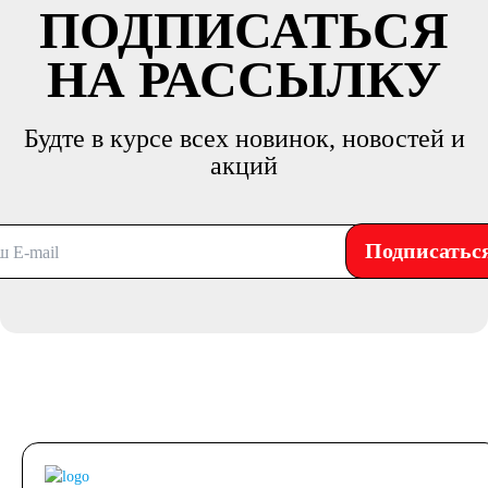
ПОДПИСАТЬСЯ
НА РАССЫЛКУ
Будте в курсе всех новинок, новостей и
акций
Подписатьс