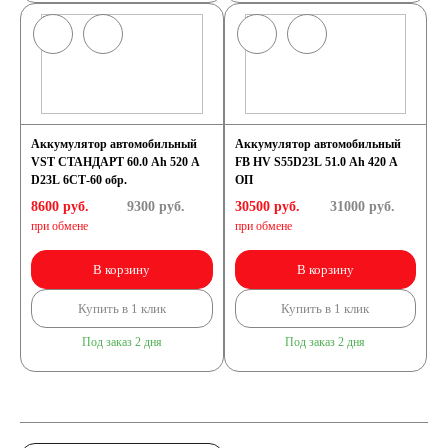
Аккумулятор автомобильный
Аккумулятор автомобильный
VST СТАНДАРТ 60.0 Ah 520 A
FB HV S55D23L 51.0 Ah 420 A
D23L 6СТ-60 обр.
ОП
8600 руб.
9300
руб.
30500 руб.
31000
руб.
при обмене
при обмене
В корзину
В корзину
Купить в 1 клик
Купить в 1 клик
Под заказ 2 дня
Под заказ 2 дня