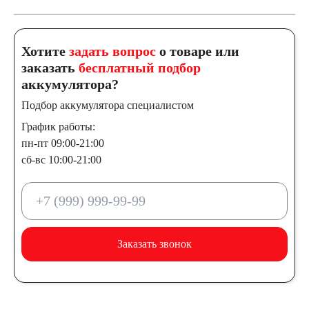
Хотите
задать вопрос
о товаре или
заказать
бесплатный подбор
аккумулятора?
Подбор аккумулятора специалистом
График работы:
пн-пт 09:00-21:00
сб-вс 10:00-21:00
Заказать звонок