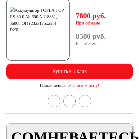
7800 руб.
При обмене
8500 руб.
Без обмена
Купить в 1 клик
Нашли дешевле?
Снизим цену!
СОМНЕВАЕТЕСЬ