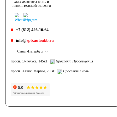
АККУМУЛЯТОРЫ В СПБ И
ЛЕНИНГРАДСКОЙ ОБЛАСТИ
+7 (812) 426-16-64
info@
spb.autoakb.ru
Санкт-Петербург
просп. Энгельса, 145к1
Проспект Просвещения
просп. Алекс. Фермы, 29ВГ
Проспект Славы