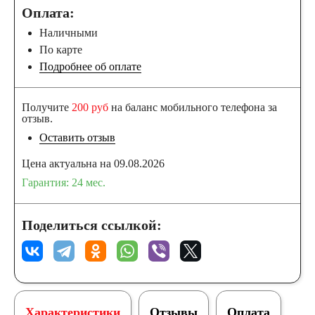
Оплата:
Наличными
По карте
Подробнее об оплате
Получите
200 руб
на баланс мобильного телефона за
отзыв.
Оставить отзыв
Цена актуальна на 09.08.2026
Гарантия: 24 мес.
Поделиться ссылкой:
Характеристики
Отзывы
Оплата