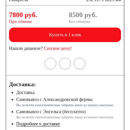
7800 руб.
8500
руб.
При обмене
Без обмена
Купить в 1 клик
Нашли дешевле?
Снизим цену!
Доставка:
Доставка
Самовывоз с Александровской фермы
Вы можете самостоятельно забрать заказ из нашего магазина.
Самовывоз с Энгельса (бесплатно)
Вы можете самостоятельно забрать заказ из нашего магазина.
Подробнее о доставке