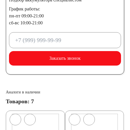
Россия
График работы:
пн-пт 09:00-21:00
Республика
сб-вс 10:00-21:00
Беларусь
Польша
Китай
Заказать звонок
Казахстан
Испания
Иран
Аналоги в наличии
Товаров: 7
Индия
Германия