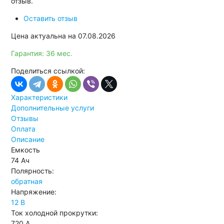
отзыв.
Оставить отзыв
Цена актуальна на 07.08.2026
Гарантия: 36 мес.
Поделиться ссылкой:
Характеристики
Дополнительные услуги
Отзывы
Оплата
Описание
Емкость
74 Ач
Полярность:
обратная
Напряжение:
12 В
Ток холодной прокрутки:
720 А