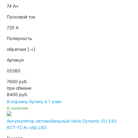
74 Ач
Пусковой ток
720 А
Полярность
обратная [-+]
Артикул
05260
7600 руб.
при обмене
8400
руб.
В корзину
Купить в 1 клик
В наличии
Аккумулятор автомобильный Varta Dynamic SLI E43
6СТ-72 Ач обр.LB3