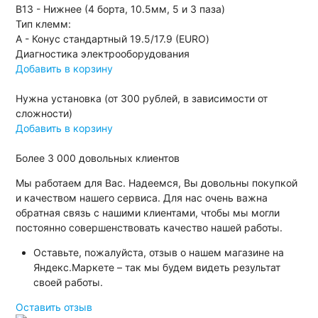
B13 - Нижнее (4 борта, 10.5мм, 5 и 3 паза)
Тип клемм:
A - Конус стандартный 19.5/17.9 (EURO)
Диагностика электрооборудования
Добавить в корзину
Нужна установка (от 300 рублей, в зависимости от
сложности)
Добавить в корзину
Более
3 000
довольных клиентов
Мы работаем для Вас. Надеемся, Вы довольны покупкой
и качеством нашего сервиса. Для нас очень важна
обратная связь с нашими клиентами, чтобы мы могли
постоянно совершенствовать качество нашей работы.
Оставьте, пожалуйста, отзыв о нашем магазине на
Яндекс.Маркете – так мы будем видеть результат
своей работы.
Оставить отзыв