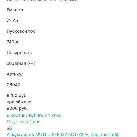
Емкость
72 Ач
Пусковой ток
740 А
Полярность
обратная [-+]
Артикул
06047
8200 руб.
при обмене
9000
руб.
В корзину
Купить в 1 клик
Под заказ 2 дня
Аккумулятор MUTLU SFB M2 6СТ-72 Ач обр. (низкий)