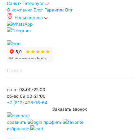
Санкт-Петербург
О компании
Блог
Гарантии
Опт
Наши адреса
info@spb.autoakb.ru
пн-пт 08:00-22:00
сб-вс 09:00-21:00
+7 (812) 426-16-64
Заказать звонок
сравнить
профиль
избранное