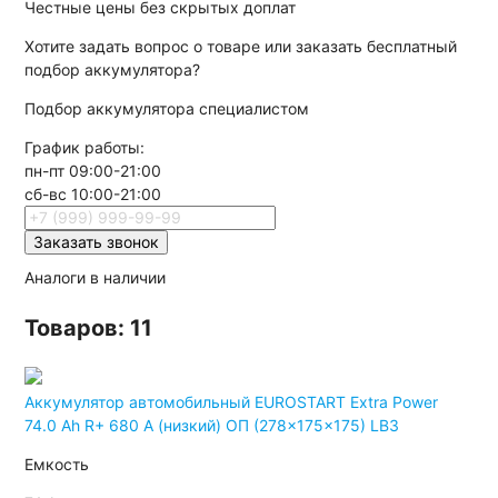
Честные цены без скрытых доплат
Хотите
задать вопрос
о товаре или заказать
бесплатный
подбор
аккумулятора?
Подбор аккумулятора специалистом
График работы:
пн-пт 09:00-21:00
сб-вс 10:00-21:00
Заказать звонок
Аналоги в наличии
Товаров: 11
Аккумулятор автомобильный EUROSTART Extra Power
74.0 Ah R+ 680 A (низкий) ОП (278x175x175) LB3
Емкость