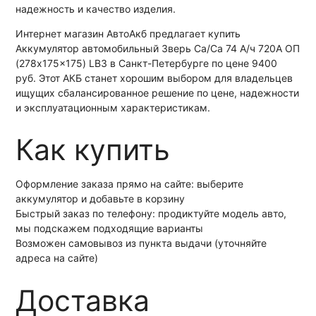
надежность и качество изделия.
Интернет магазин АвтоАкб предлагает купить
Аккумулятор автомобильный Зверь Са/Са 74 А/ч 720А ОП
(278x175x175) LB3 в Санкт-Петербурге по цене 9400
руб. Этот АКБ станет хорошим выбором для владельцев
ищущих сбалансированное решение по цене, надежности
и эксплуатационным характеристикам.
Как купить
Оформление заказа прямо на сайте: выберите
аккумулятор и добавьте в корзину
Быстрый заказ по телефону: продиктуйте модель авто,
мы подскажем подходящие варианты
Возможен самовывоз из пункта выдачи (уточняйте
адреса на сайте)
Доставка