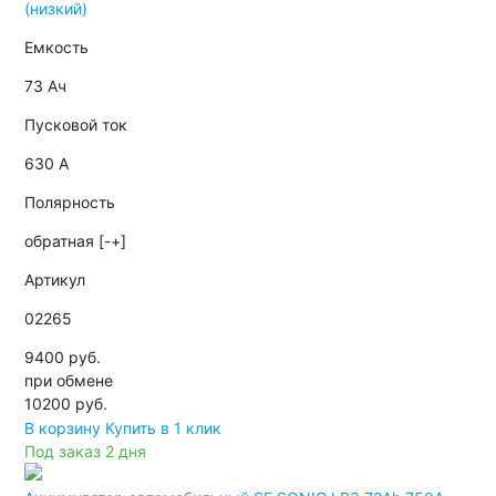
(низкий)
Емкость
73 Ач
Пусковой ток
630 А
Полярность
обратная [-+]
Артикул
02265
9400 руб.
при обмене
10200
руб.
В корзину
Купить в 1 клик
Под заказ 2 дня