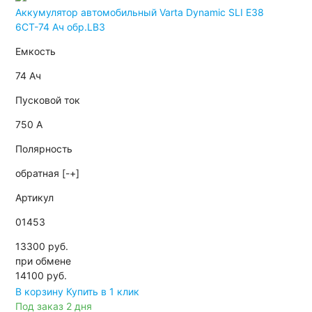
Аккумулятор автомобильный Varta Dynamic SLI E38
6СТ-74 Ач обр.LB3
Емкость
74 Ач
Пусковой ток
750 А
Полярность
обратная [-+]
Артикул
01453
13300 руб.
при обмене
14100
руб.
В корзину
Купить в 1 клик
Под заказ 2 дня