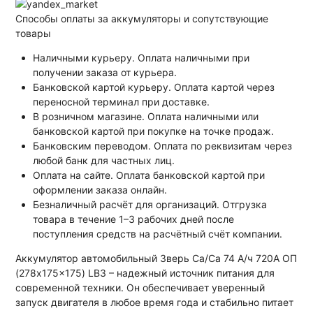
Способы оплаты за аккумуляторы и сопутствующие
товары
Наличными курьеру. Оплата наличными при
получении заказа от курьера.
Банковской картой курьеру. Оплата картой через
переносной терминал при доставке.
В розничном магазине. Оплата наличными или
банковской картой при покупке на точке продаж.
Банковским переводом. Оплата по реквизитам через
любой банк для частных лиц.
Оплата на сайте. Оплата банковской картой при
оформлении заказа онлайн.
Безналичный расчёт для организаций. Отгрузка
товара в течение 1–3 рабочих дней после
поступления средств на расчётный счёт компании.
Аккумулятор автомобильный Зверь Са/Са 74 А/ч 720А ОП
(278x175x175) LB3 – надежный источник питания для
современной техники. Он обеспечивает уверенный
запуск двигателя в любое время года и стабильно питает