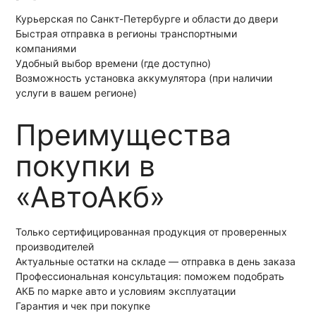
Курьерская по Санкт-Петербурге и области до двери
Быстрая отправка в регионы транспортными
компаниями
Удобный выбор времени (где доступно)
Возможность установка аккумулятора (при наличии
услуги в вашем регионе)
Преимущества
покупки в
«АвтоАкб»
Только сертифицированная продукция от проверенных
производителей
Актуальные остатки на складе — отправка в день заказа
Профессиональная консультация: поможем подобрать
АКБ по марке авто и условиям эксплуатации
Гарантия и чек при покупке