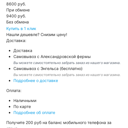
8600 руб.
При обмене
9400
руб.
Без обмена
Купить в 1 клик
Нашли дешевле?
Снизим цену!
Доставка:
Доставка
Самовывоз с Александровской фермы
Вы можете самостоятельно забрать заказ из нашего магазина.
Самовывоз с Энгельса (бесплатно)
Вы можете самостоятельно забрать заказ из нашего магазина.
Подробнее о доставке
Оплата:
Наличными
По карте
Подробнее об оплате
Получите
200 руб
на баланс мобильного телефона за