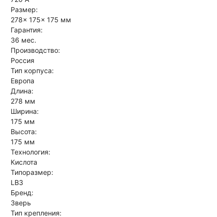
Размер:
278x 175x 175 мм
Гарантия:
36 мес.
Производство:
Россия
Тип корпуса:
Европа
Длина:
278 мм
Ширина:
175 мм
Высота:
175 мм
Технология:
Кислота
Типоразмер:
LB3
Бренд:
Зверь
Тип крепления: