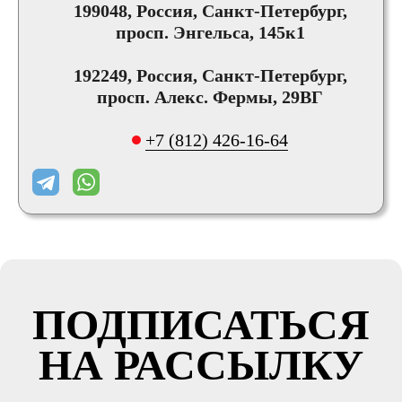
199048, Россия, Санкт-Петербург,
просп. Энгельса, 145к1
192249, Россия, Санкт-Петербург,
просп. Алекс. Фермы, 29ВГ
+7 (812) 426-16-64
ПОДПИСАТЬСЯ
НА РАССЫЛКУ