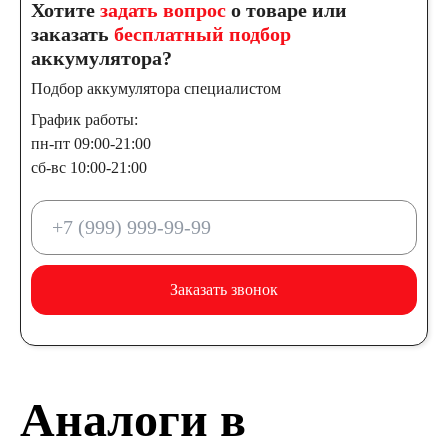
Хотите
задать вопрос
о товаре или
заказать
бесплатный подбор
аккумулятора?
Подбор аккумулятора специалистом
График работы:
пн-пт 09:00-21:00
сб-вс 10:00-21:00
Заказать звонок
Аналоги в