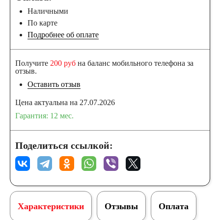
Наличными
По карте
Подробнее об оплате
Получите
200 руб
на баланс мобильного телефона за
отзыв.
Оставить отзыв
Цена актуальна на 27.07.2026
Гарантия: 12 мес.
Поделиться ссылкой:
Характеристики
Отзывы
Оплата