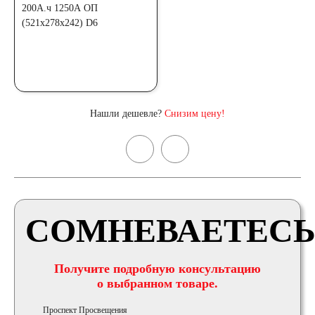
Нашли дешевле?
Снизим цену!
СОМНЕВАЕТЕСЬ
Получите подробную консультацию
о выбранном товаре.
Проспект Просвещения