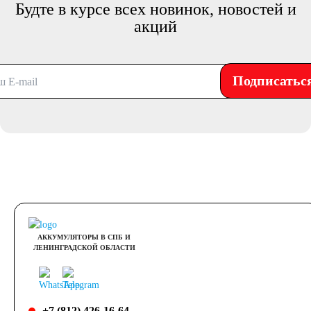
Будте в курсе всех новинок, новостей и
акций
Подписатьс
АККУМУЛЯТОРЫ В СПБ И
ЛЕНИНГРАДСКОЙ ОБЛАСТИ
+7 (812) 426-16-64