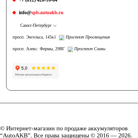
info@
spb.autoakb.ru
Санкт-Петербург
просп. Энгельса, 145к1
Проспект Просвещения
просп. Алекс. Фермы, 29ВГ
Проспект Славы
© Интернет-магазин по продаже аккумуляторов
“AutoAKB”. Все права защищены © 2016 — 2026.