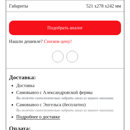
Габариты
521 x278 x242 мм
Подобрать аналог
Нашли дешевле?
Снизим цену!
Доставка:
Доставка
Самовывоз с Александровской фермы
Вы можете самостоятельно забрать заказ из нашего магазина.
Самовывоз с Энгельса (бесплатно)
Вы можете самостоятельно забрать заказ из нашего магазина.
Подробнее о доставке
Оплата: