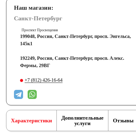
Наш магазин:
Санкт-Петербург
Проспект Просвещения
199048, Россия, Санкт-Петербург, просп. Энгельса,
145к1
192249, Россия, Санкт-Петербург, просп. Алекс.
Фермы, 29ВГ
+7 (812) 426-16-64
Дополнительные
Характеристики
Отзывы
услуги