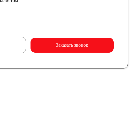
иалистом
Заказать звонок