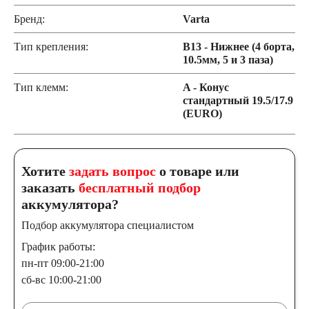
Бренд:
Varta
Тип крепления:
B13 - Нижнее (4 борта,
10.5мм, 5 и 3 паза)
Тип клемм:
A - Конус
стандартный 19.5/17.9
(EURO)
Хотите
задать вопрос
о товаре или
заказать
бесплатный подбор
аккумулятора?
Подбор аккумулятора специалистом
График работы:
пн-пт 09:00-21:00
сб-вс 10:00-21:00