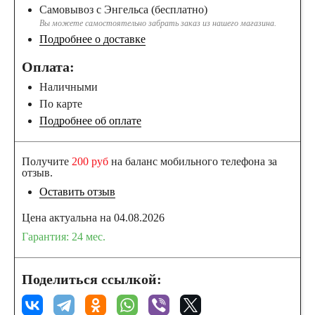
Самовывоз с Энгельса (бесплатно)
Вы можете самостоятельно забрать заказ из нашего магазина.
Подробнее о доставке
Оплата:
Наличными
По карте
Подробнее об оплате
Получите
200 руб
на баланс мобильного телефона за
отзыв.
Оставить отзыв
Цена актуальна на 04.08.2026
Гарантия: 24 мес.
Поделиться ссылкой: