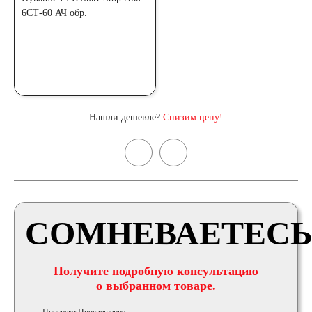
Нашли дешевле?
Снизим цену!
СОМНЕВАЕТЕСЬ
Получите подробную консультацию
о выбранном товаре.