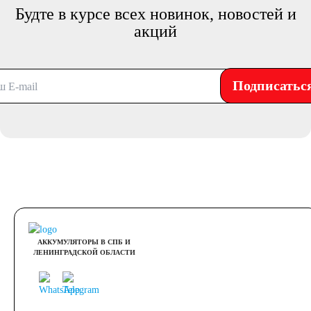
Будте в курсе всех новинок, новостей и
акций
Подписатьс
АККУМУЛЯТОРЫ В СПБ И
ЛЕНИНГРАДСКОЙ ОБЛАСТИ