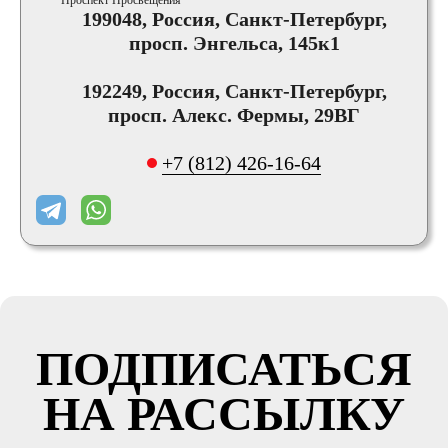
Проспект Просвещения
199048, Россия, Санкт-Петербург,
просп. Энгельса, 145к1
192249, Россия, Санкт-Петербург,
просп. Алекс. Фермы, 29ВГ
+7 (812) 426-16-64
ПОДПИСАТЬСЯ
НА РАССЫЛКУ