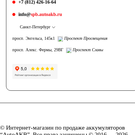
+7 (812) 426-16-64
info@
spb.autoakb.ru
Санкт-Петербург
просп. Энгельса, 145к1
Проспект Просвещения
просп. Алекс. Фермы, 29ВГ
Проспект Славы
© Интернет-магазин по продаже аккумуляторов
“AutoAKB”. Все права защищены © 2016 — 2026.