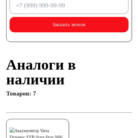
Заказать звонок
Аналоги в
наличии
Товаров: 7