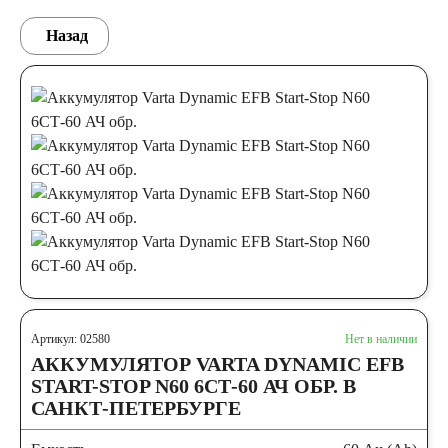
Назад
Артикул: 02580
Нет в наличии
АККУМУЛЯТОР VARTA DYNAMIC EFB
START-STOP N60 6СТ-60 АЧ ОБР. В
САНКТ-ПЕТЕРБУРГЕ