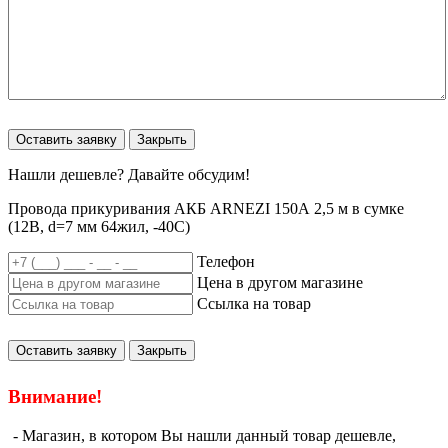
Оставить заявку
Закрыть
Нашли дешевле? Давайте обсудим!
Провода прикуривания АКБ ARNEZI 150А 2,5 м в сумке
(12В, d=7 мм 64жил, -40С)
Телефон
Цена в другом магазине
Ссылка на товар
Оставить заявку
Закрыть
Внимание!
- Магазин, в котором Вы нашли данный товар дешевле,