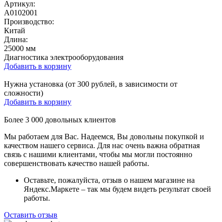
Артикул:
A0102001
Производство:
Китай
Длина:
25000 мм
Диагностика электрооборудования
Добавить в корзину
Нужна установка (от 300 рублей, в зависимости от
сложности)
Добавить в корзину
Более
3 000
довольных клиентов
Мы работаем для Вас. Надеемся, Вы довольны покупкой и
качеством нашего сервиса. Для нас очень важна обратная
связь с нашими клиентами, чтобы мы могли постоянно
совершенствовать качество нашей работы.
Оставьте, пожалуйста, отзыв о нашем магазине на
Яндекс.Маркете – так мы будем видеть результат своей
работы.
Оставить отзыв