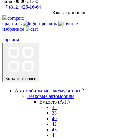
сб-вс 09:00-21:00
+7 (812) 426-16-64
Заказать звонок
сравнить
профиль
избранное
корзина
Каталог товаров
Автомобильные аккумуляторы
Легковые автомобили
Емкость (A/H)
35
38
40
42
43
44