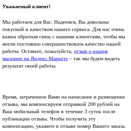
Уважаемый клиент!
Мы работаем для Вас. Надеемся, Вы довольны
покупкой и качеством нашего сервиса. Для нас очень
важна обратная связь с нашими клиентами, чтобы мы
могли постоянно совершенствовать качество нашей
работы. Оставьте, пожалуйста,
отзыв о нашем
магазине на Яндекс.Маркете
– так мы будем видеть
результат своей работы.
Время, затраченное Вами на написание и размещение
отзыва, мы компенсируем отправкой
200 рублей
на
Ваш мобильный телефон в течение 3 суток после
публикации отзыва. Чтобы получить эту
компенсацию, укажите в отзыве номер Вашего заказа.