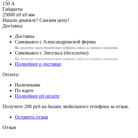
150 А
Габариты
25000 x0 x0 мм
Нашли дешевле?
Снизим цену!
Доставка:
Доставка
Самовывоз с Александровской фермы
Вы можете самостоятельно забрать заказ из нашего магазина.
Самовывоз с Энгельса (бесплатно)
Вы можете самостоятельно забрать заказ из нашего магазина.
Подробнее о доставке
Оплата:
Наличными
По карте
Подробнее об оплате
Получите
200 руб
на баланс мобильного телефона за отзыв.
Оставить отзыв
Отзыв