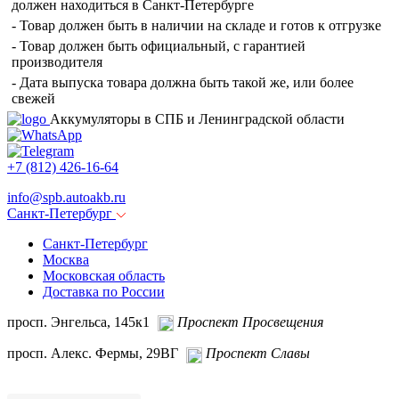
должен находиться в Санкт-Петербурге
- Товар должен быть в наличии на складе и готов к отгрузке
- Товар должен быть официальный, с гарантией
производителя
- Дата выпуска товара должна быть такой же, или более
свежей
Аккумуляторы в СПБ и Ленинградской области
+7 (812) 426-16-64
info@
spb.autoakb.ru
Санкт-Петербург
Санкт-Петербург
Москва
Московская область
Доставка по России
просп. Энгельса, 145к1
Проспект Просвещения
просп. Алекс. Фермы, 29ВГ
Проспект Славы