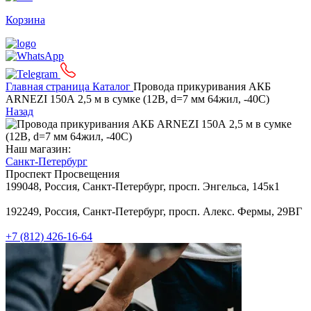
Корзина
Главная страница
Каталог
Провода прикуривания АКБ
ARNEZI 150А 2,5 м в сумке (12В, d=7 мм 64жил, -40С)
Назад
Наш магазин:
Санкт-Петербург
Проспект Просвещения
199048, Россия, Санкт-Петербург, просп. Энгельса, 145к1
192249, Россия, Санкт-Петербург, просп. Алекс. Фермы, 29ВГ
+7 (812) 426-16-64