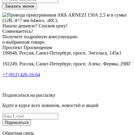
Заказать звонок
Нашли дешевле?
Снизим цену!
Сомневаетесь?
Получите подробную консультацию
о выбранном товаре.
Проспект Просвещения
199048, Россия, Санкт-Петербург, просп. Энгельса, 145к1
192249, Россия, Санкт-Петербург, просп. Алекс. Фермы, 29ВГ
+7 (812) 426-16-64
Подписаться на рассылку
Будте в курсе всех новинок, новостей и акций
Подписаться
Обратная связь