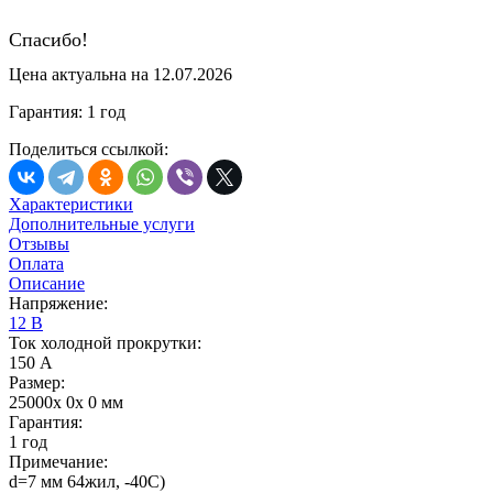
Спасибо!
Цена актуальна на 12.07.2026
Гарантия: 1 год
Поделиться ссылкой:
Характеристики
Дополнительные услуги
Отзывы
Оплата
Описание
Напряжение:
12 В
Ток холодной прокрутки:
150 А
Размер:
25000x 0x 0 мм
Гарантия:
1 год
Примечание:
d=7 мм 64жил, -40С)