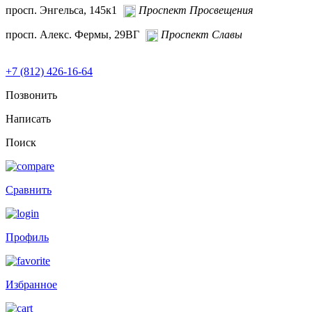
просп. Энгельса, 145к1
Проспект Просвещения
просп. Алекс. Фермы, 29ВГ
Проспект Славы
+7 (812) 426-16-64
Позвонить
Написать
Поиск
Сравнить
Профиль
Избранное