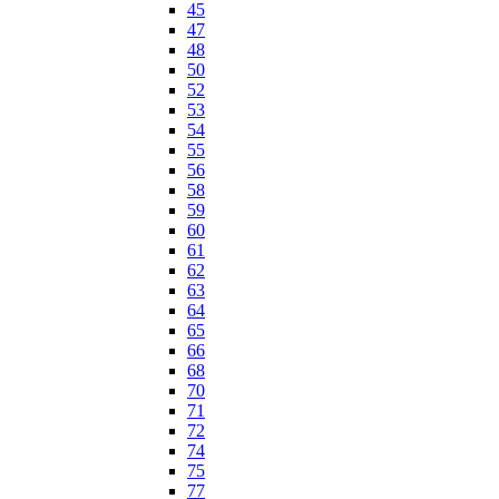
45
47
48
50
52
53
54
55
56
58
59
60
61
62
63
64
65
66
68
70
71
72
74
75
77