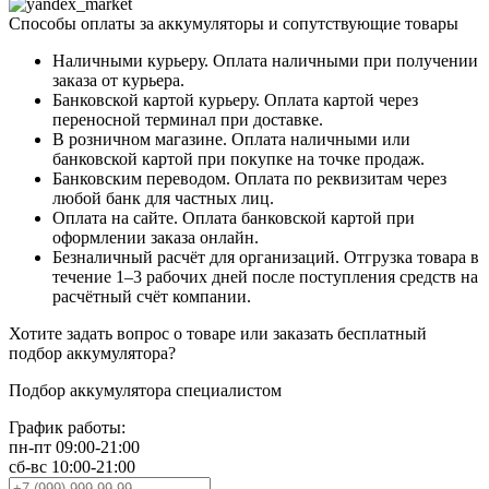
Способы оплаты за аккумуляторы и сопутствующие товары
Наличными курьеру. Оплата наличными при получении
заказа от курьера.
Банковской картой курьеру. Оплата картой через
переносной терминал при доставке.
В розничном магазине. Оплата наличными или
банковской картой при покупке на точке продаж.
Банковским переводом. Оплата по реквизитам через
любой банк для частных лиц.
Оплата на сайте. Оплата банковской картой при
оформлении заказа онлайн.
Безналичный расчёт для организаций. Отгрузка товара в
течение 1–3 рабочих дней после поступления средств на
расчётный счёт компании.
Хотите
задать вопрос
о товаре или заказать
бесплатный
подбор
аккумулятора?
Подбор аккумулятора специалистом
График работы:
пн-пт 09:00-21:00
сб-вс 10:00-21:00