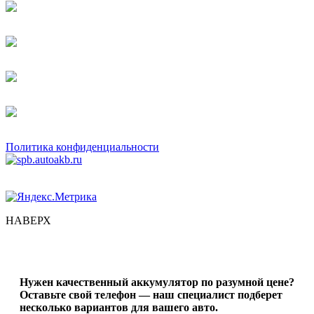
Политика конфиденциальности
НАВЕРХ
Нужен качественный аккумулятор по разумной цене?
Оставьте свой телефон — наш специалист подберет
несколько вариантов для вашего авто.