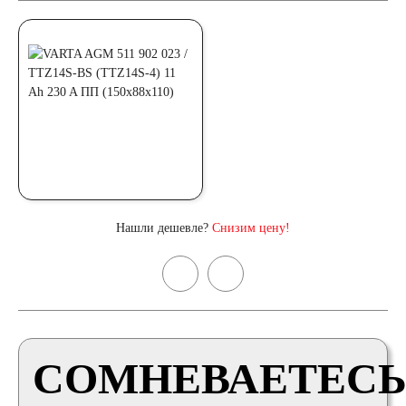
Нашли дешевле?
Снизим цену!
СОМНЕВАЕТЕСЬ