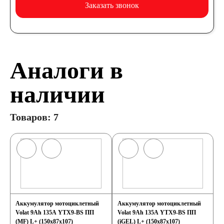
Заказать звонок
Аналоги в
наличии
Товаров: 7
Аккумулятор мотоциклетный
Аккумулятор мотоциклетный
Volat 9Ah 135А YTX9-BS ПП
Volat 9Ah 135А YTX9-BS ПП
(MF) L+ (150x87x107)
(iGEL) L+ (150x87x107)