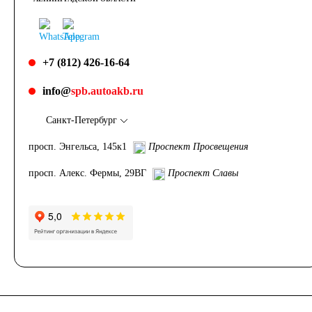
+7 (812) 426-16-64
info@
spb.autoakb.ru
Санкт-Петербург
просп. Энгельса, 145к1
Проспект Просвещения
просп. Алекс. Фермы, 29ВГ
Проспект Славы