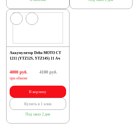
Аккумулятор Delta МОТО CT
1211 (YTZ12S, YTZ14S) 11 Ач
4000 руб.
4100
руб.
при обмене
В корзину
Купить в 1 клик
Под заказ 2 дня