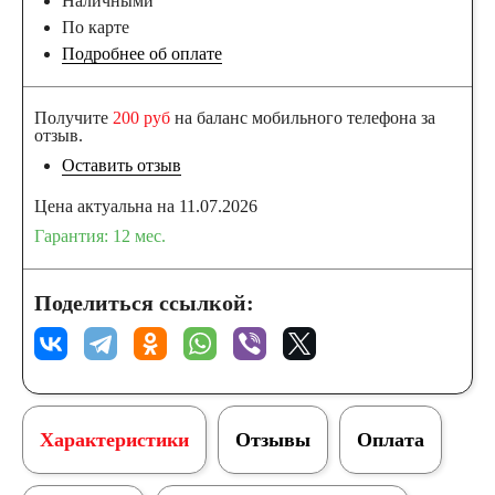
Наличными
По карте
Подробнее об оплате
Получите
200 руб
на баланс мобильного телефона за
отзыв.
Оставить отзыв
Цена актуальна на 11.07.2026
Гарантия: 12 мес.
Поделиться ссылкой:
Характеристики
Отзывы
Оплата