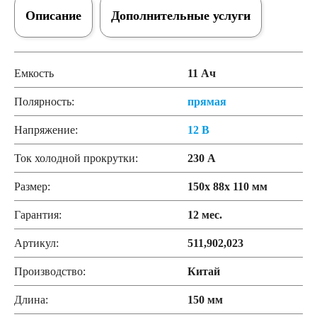
Описание
Дополнительные услуги
Емкость
11 Ач
Полярность:
прямая
Напряжение:
12 В
Ток холодной прокрутки:
230 А
Размер:
150x 88x 110 мм
Гарантия:
12 мес.
Артикул:
511,902,023
Производство:
Китай
Длина:
150 мм