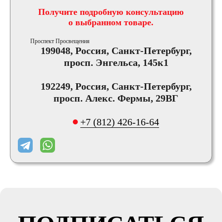
Получите подробную консультацию
о выбранном товаре.
Проспект Просвещения
199048, Россия, Санкт-Петербург,
просп. Энгельса, 145к1
192249, Россия, Санкт-Петербург,
просп. Алекс. Фермы, 29ВГ
+7 (812) 426-16-64