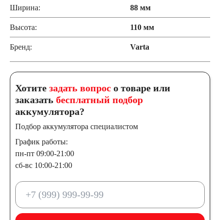
Ширина:
88 мм
Высота:
110 мм
Бренд:
Varta
Хотите
задать вопрос
о товаре или
заказать
бесплатный подбор
аккумулятора?
Подбор аккумулятора специалистом
График работы:
пн-пт 09:00-21:00
сб-вс 10:00-21:00