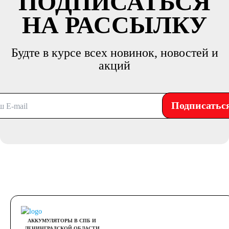
ПОДПИСАТЬСЯ
НА РАССЫЛКУ
Будте в курсе всех новинок, новостей и
акций
Подписатьс
АККУМУЛЯТОРЫ В СПБ И
ЛЕНИНГРАДСКОЙ ОБЛАСТИ