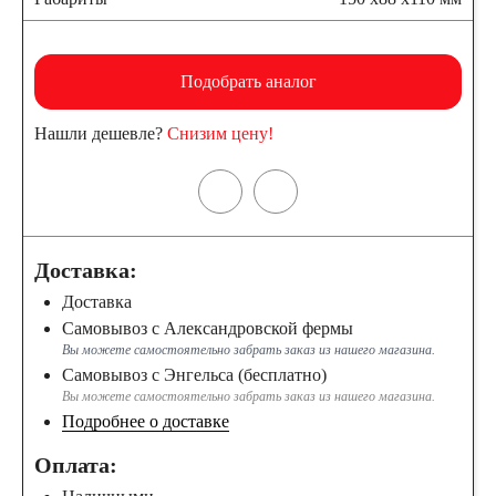
Подобрать аналог
Нашли дешевле?
Снизим цену!
Доставка:
Доставка
Самовывоз с Александровской фермы
Вы можете самостоятельно забрать заказ из нашего магазина.
Самовывоз с Энгельса (бесплатно)
Вы можете самостоятельно забрать заказ из нашего магазина.
Подробнее о доставке
Оплата: