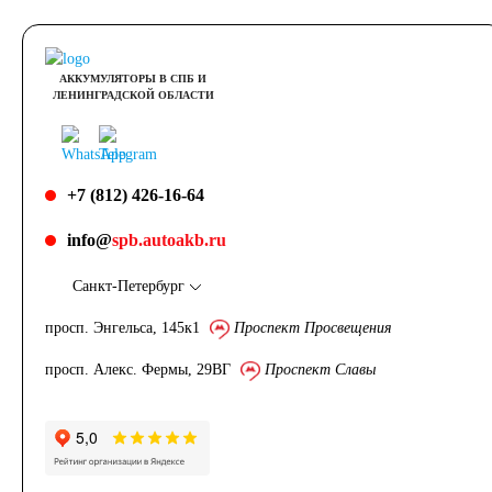
АККУМУЛЯТОРЫ В СПБ И
ЛЕНИНГРАДСКОЙ ОБЛАСТИ
+7 (812) 426-16-64
info@
spb.autoakb.ru
Санкт-Петербург
просп. Энгельса, 145к1
Проспект Просвещения
просп. Алекс. Фермы, 29ВГ
Проспект Славы