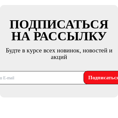
ПОДПИСАТЬСЯ
НА РАССЫЛКУ
Будте в курсе всех новинок, новостей и
акций
Подписатьс