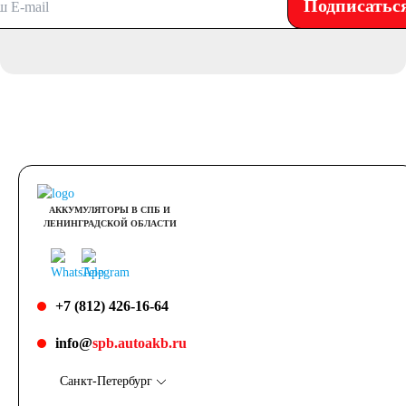
Подписатьс
АККУМУЛЯТОРЫ В СПБ И
ЛЕНИНГРАДСКОЙ ОБЛАСТИ
+7 (812) 426-16-64
info@
spb.autoakb.ru
Санкт-Петербург