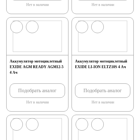
Нет в наличии
Нет в наличии
Аккумулятор мотоциклетный
Аккумулятор мотоциклетный
EXIDE AGM READY AGM12-5
EXIDE LI-ION ELTZ10S 4 Ач
4 Ач
Подобрать аналог
Подобрать аналог
Нет в наличии
Нет в наличии