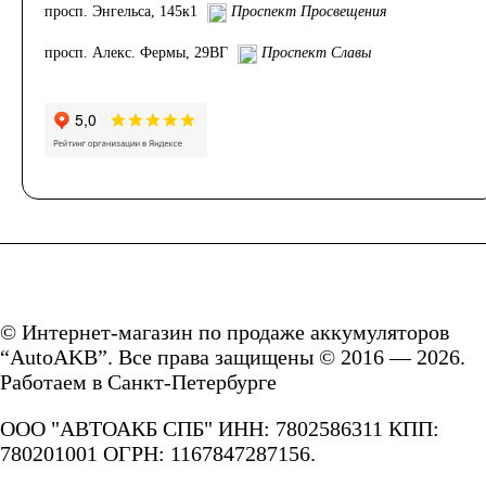
просп. Энгельса, 145к1
Проспект Просвещения
просп. Алекс. Фермы, 29ВГ
Проспект Славы
© Интернет-магазин по продаже аккумуляторов
“AutoAKB”. Все права защищены © 2016 — 2026.
Работаем в Санкт-Петербурге
ООО "АВТОАКБ СПБ" ИНН: 7802586311 КПП:
780201001 ОГРН: 1167847287156.