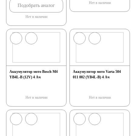
Нет в наличии
Подобрать аналог
Нет в наличии
Аккумулятор мото Bosch М4
Аккумулятор мото Varta 504
YB4L-B (12V) 4 Ач
011 002 (YB4L-B) 4 Ач
Нет в наличии
Нет в наличии