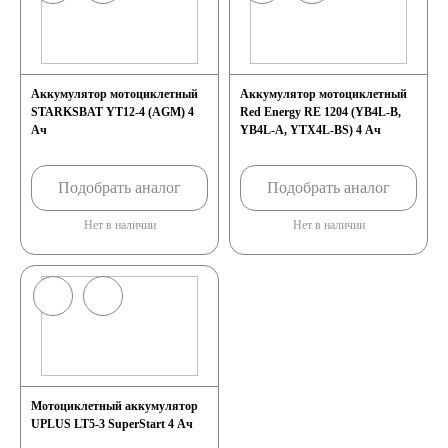
Аккумулятор мотоциклетный
Аккумулятор мотоциклетный
STARKSBAT YT12-4 (AGM) 4
Red Energy RE 1204 (YB4L-B,
Ач
YB4L-A, YTX4L-BS) 4 Ач
Подобрать аналог
Подобрать аналог
Нет в наличии
Нет в наличии
Мотоциклетный аккумулятор
UPLUS LT5-3 SuperStart 4 Ач