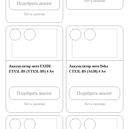
Нет в наличии
Подобрать аналог
Нет в наличии
Аккумулятор мото EXIDE
Аккумулятор мото Deka
ETX5L-BS (YTX5L-BS) 4 Ач
CTX5L-BS (AGM) 4 Ач
Подобрать аналог
Подобрать аналог
Нет в наличии
Нет в наличии