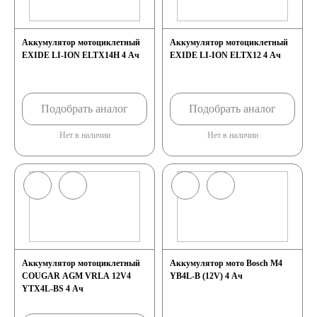
Аккумулятор мотоциклетный
Аккумулятор мотоциклетный
EXIDE LI-ION ELTX14H 4 Ач
EXIDE LI-ION ELTX12 4 Ач
Подобрать аналог
Подобрать аналог
Нет в наличии
Нет в наличии
Аккумулятор мотоциклетный
Аккумулятор мото Bosch М4
COUGAR AGM VRLA 12V4
YB4L-B (12V) 4 Ач
YTX4L-BS 4 Ач