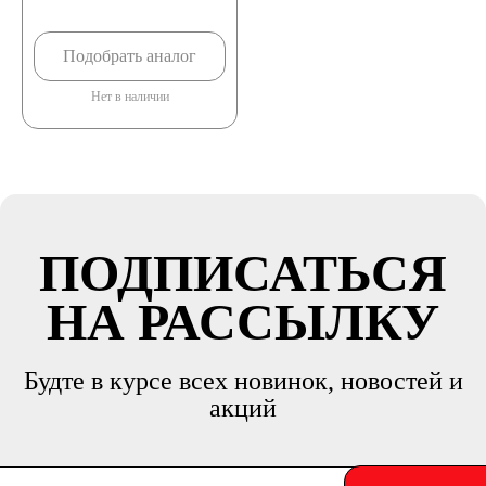
Подобрать аналог
Нет в наличии
ПОДПИСАТЬСЯ
НА РАССЫЛКУ
Будте в курсе всех новинок, новостей и
акций