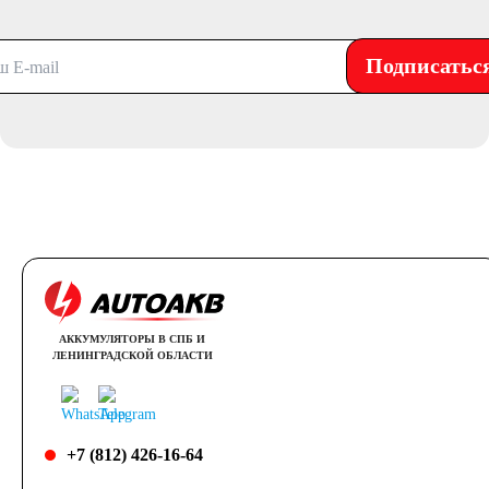
Подписатьс
АККУМУЛЯТОРЫ В СПБ И
ЛЕНИНГРАДСКОЙ ОБЛАСТИ
+7 (812) 426-16-64