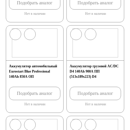
Подобрать аналог
Подобрать аналог
Нет в наличии
Нет в наличии
Аккумулятор автомобильный
Аккумулятор грузовой AC/DC
Eurostart Blue Professional
D4 140Ah 900A ПП
140Ah 850A ОП
(513x189x223) D4
Подобрать аналог
Подобрать аналог
Нет в наличии
Нет в наличии