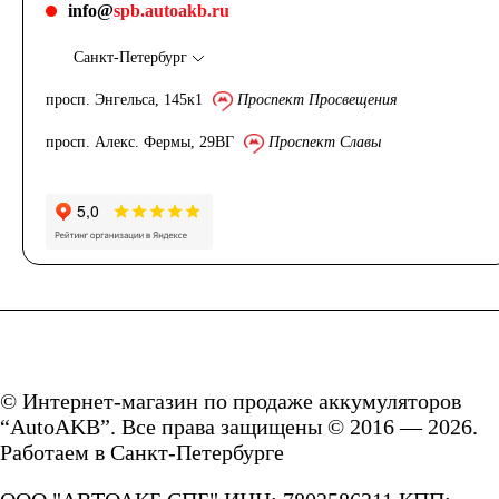
info@
spb.autoakb.ru
Санкт-Петербург
просп. Энгельса, 145к1
Проспект Просвещения
просп. Алекс. Фермы, 29ВГ
Проспект Славы
© Интернет-магазин по продаже аккумуляторов
“AutoAKB”. Все права защищены © 2016 — 2026.
Работаем в Санкт-Петербурге