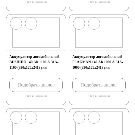
Нет в наличии
Нет в наличии
Аккумулятор автомобильный
Аккумулятор автомобильный
BUSHIDO 140 Ah 1100 A 31A-
FLAGMAN 140 Ah 1000 A 31A-
1100 (330x175x241) уни
1000 (330x175x241) уни
Подобрать аналог
Подобрать аналог
Нет в наличии
Нет в наличии