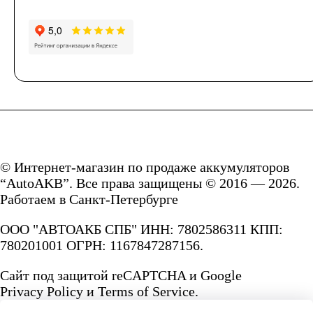
© Интернет-магазин по продаже аккумуляторов
“AutoAKB”. Все права защищены © 2016 — 2026.
Работаем в Санкт-Петербурге
ООО "АВТОАКБ СПБ" ИНН: 7802586311 КПП:
780201001 ОГРН: 1167847287156.
Сайт под защитой reCAPTCHA и Google
Privacy Policy
и
Terms of Service.