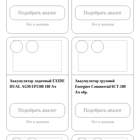
CMF [G51]
CMF [G51]
Подобрать аналог
Подобрать аналог
Нет в наличии
Нет в наличии
Аккумулятор лодочный EXIDE
Аккумулятор грузовой
DUAL AGM EP1500 180 Ач
Energizer Commercial 6СТ-180
Ач обр.
Подобрать аналог
Подобрать аналог
Нет в наличии
Нет в наличии