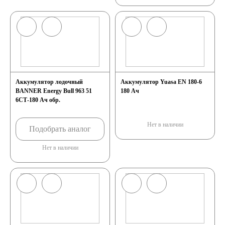
Аккумулятор лодочный
Аккумулятор Yuasa EN 180-6
BANNER Energy Bull 963 51
180 Ач
6СТ-180 Ач обр.
Нет в наличии
Подобрать аналог
Нет в наличии