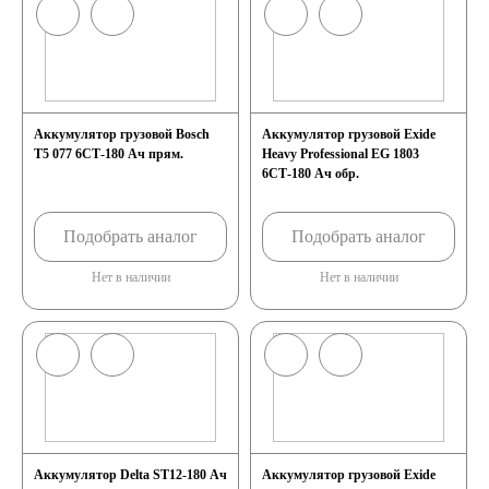
Аккумулятор грузовой Bosch
Аккумулятор грузовой Exide
T5 077 6СТ-180 Ач прям.
Heavy Professional EG 1803
6СТ-180 Ач обр.
Подобрать аналог
Подобрать аналог
Нет в наличии
Нет в наличии
Аккумулятор Delta ST12-180 Ач
Аккумулятор грузовой Exide