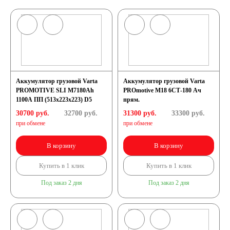
Аккумулятор грузовой Varta
Аккумулятор грузовой Varta
PROMOTIVE SLI M7180Ah
PROmotive M18 6СТ-180 Ач
1100A ПП (513х223х223) D5
прям.
30700 руб.
32700
руб.
31300 руб.
33300
руб.
при обмене
при обмене
В корзину
В корзину
Купить в 1 клик
Купить в 1 клик
Под заказ 2 дня
Под заказ 2 дня