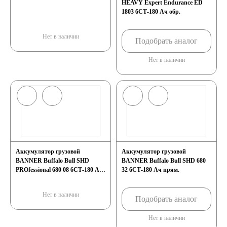
HEAVY Expert Endurance ED
1803 6СТ-180 Ач обр.
Нет в наличии
Подобрать аналог
Нет в наличии
Аккумулятор грузовой
Аккумулятор грузовой
BANNER Buffalo Bull SHD
BANNER Buffalo Bull SHD 680
PROfessional 680 08 6СТ-180 Ач
32 6СТ-180 Ач прям.
прям.
Нет в наличии
Подобрать аналог
Нет в наличии