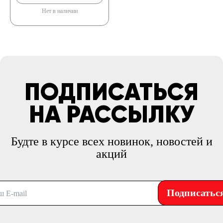
Нет в наличии
ПОДПИСАТЬСЯ
НА РАССЫЛКУ
Будте в курсе всех новинок, новостей и
акций
Подписатьс