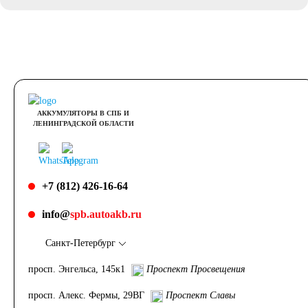
АККУМУЛЯТОРЫ В СПБ И
ЛЕНИНГРАДСКОЙ ОБЛАСТИ
+7 (812) 426-16-64
info@
spb.autoakb.ru
Санкт-Петербург
просп. Энгельса, 145к1
Проспект Просвещения
просп. Алекс. Фермы, 29ВГ
Проспект Славы