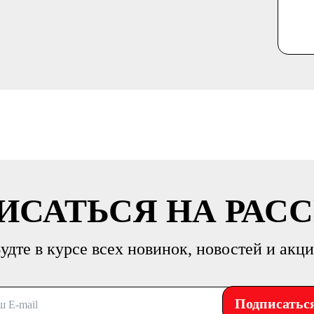
ИСАТЬСЯ НА РАС
удте в курсе всех новинок, новостей и акц
Подписатьс