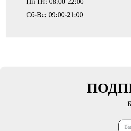
Пн-Пт: 08:00-22:00
Сб-Вс: 09:00-21:00
ПОДП
Б