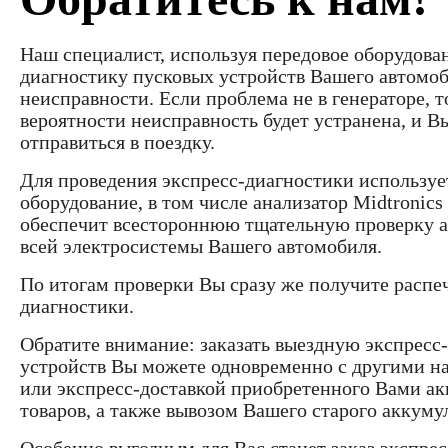
Наш специалист, используя передовое оборудован
диагностику пусковых устройств Вашего автомоб
неисправности. Если проблема не в генераторе, 
вероятности неисправность будет устранена, и В
отправиться в поездку.
Для проведения экспресс-диагностики используе
оборудование, в том числе анализатор Midtronic
обеспечит всестороннюю тщательную проверку а
всей электросистемы Вашего автомобиля.
По итогам проверки Вы сразу же получите распеч
диагностики.
Обратите внимание: заказать выездную экспресс
устройств Вы можете одновременно с другими н
или экспресс-доставкой приобретенного Вами а
товаров, а также вывозом Вашего старого аккуму