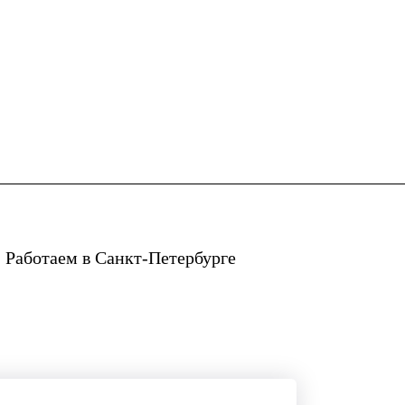
 Работаем в Санкт-Петербурге