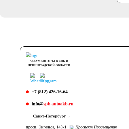
АККУМУЛЯТОРЫ В СПБ И
ЛЕНИНГРАДСКОЙ ОБЛАСТИ
+7 (812) 426-16-64
info@
spb.autoakb.ru
Санкт-Петербург
просп. Энгельса, 145к1
Проспект Просвещения