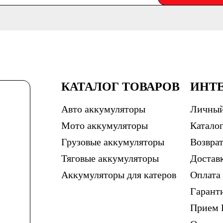
КАТАЛОГ ТОВАРОВ
ИНТ
Авто аккумуляторы
Личный
Мото аккумуляторы
Каталог
Грузовые аккумуляторы
Возврат
Тяговые аккумуляторы
Достав
Аккумуляторы для катеров
Оплата
Гарант
Прием 