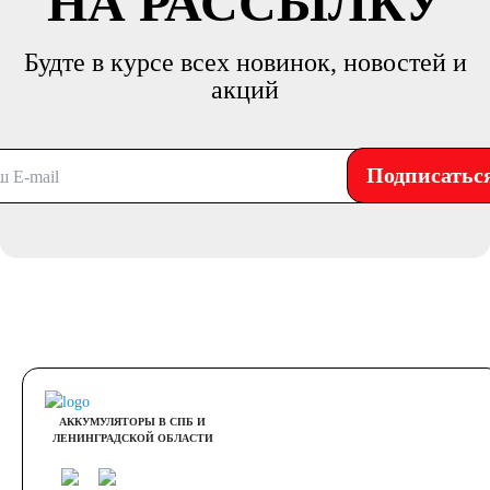
НА РАССЫЛКУ
Будте в курсе всех новинок, новостей и
акций
Подписатьс
АККУМУЛЯТОРЫ В СПБ И
ЛЕНИНГРАДСКОЙ ОБЛАСТИ