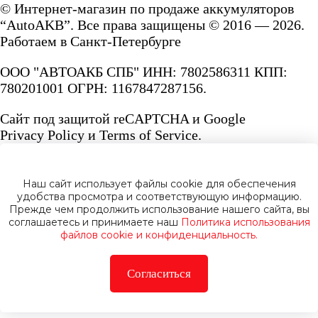
© Интернет-магазин по продаже аккумуляторов
“AutoAKB”. Все права защищены © 2016 — 2026.
Работаем в Санкт-Петербурге
ООО "АВТОАКБ СПБ" ИНН: 7802586311 КПП:
780201001 ОГРН: 1167847287156.
Сайт под защитой reCAPTCHA и Google
Privacy Policy
и
Terms of Service.
Наш сайт использует файлы cookie для обеспечения
удобства просмотра и соответствующую информацию.
Прежде чем продолжить использование нашего сайта, вы
Политика конфиденциальности
соглашаетесь и принимаете наш
Политика использования
файлов cookie и конфиденциальность.
Согласиться