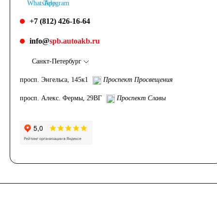
+7 (812) 426-16-64
info@
spb.autoakb.ru
Санкт-Петербург
просп. Энгельса, 145к1
Проспект Просвещения
просп. Алекс. Фермы, 29ВГ
Проспект Славы