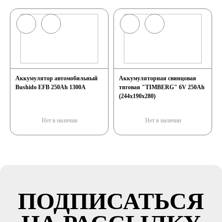
Аккумулятор автомобильный
Аккумуляторная свинцовая
Bushido EFB 250Ah 1300A
тяговая "TIMBERG" 6V 250Ah
(244x190x280)
Нет в наличии
Нет в наличии
ПОДПИСАТЬСЯ