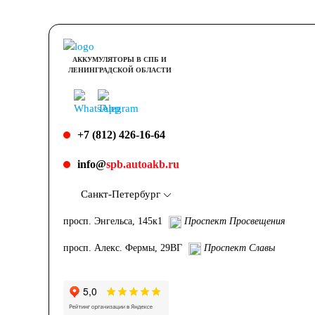
АККУМУЛЯТОРЫ В СПБ И
ЛЕНИНГРАДСКОЙ ОБЛАСТИ
+7 (812) 426-16-64
info@
spb.autoakb.ru
Санкт-Петербург
просп. Энгельса, 145к1
Проспект Просвещения
просп. Алекс. Фермы, 29ВГ
Проспект Славы