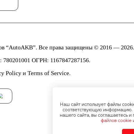
ов “AutoAKB”. Все права защищены © 2016 — 2026.
780201001 ОГРН: 1167847287156.
cy Policy
и
Terms of Service.
Наш сайт использует файлы cook
соответствующую информацию. 
нашего сайта, вы соглашаетесь 
файлов cookie