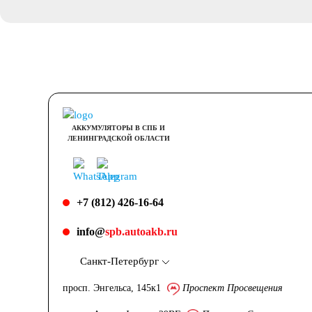
АККУМУЛЯТОРЫ В СПБ И
ЛЕНИНГРАДСКОЙ ОБЛАСТИ
+7 (812) 426-16-64
info@
spb.autoakb.ru
Санкт-Петербург
просп. Энгельса, 145к1
Проспект Просвещения