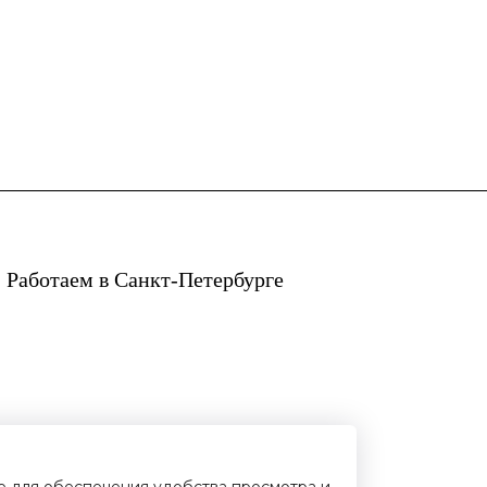
 Работаем в Санкт-Петербурге
ie для обеспечения удобства просмотра и