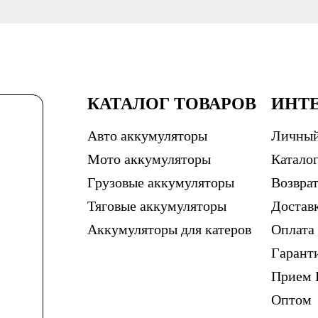
КАТАЛОГ ТОВАРОВ
ИНТ
Авто аккумуляторы
Личный
Мото аккумуляторы
Каталог
Грузовые аккумуляторы
Возврат
Тяговые аккумуляторы
Достав
Аккумуляторы для катеров
Оплата
Гарант
Прием 
Оптом