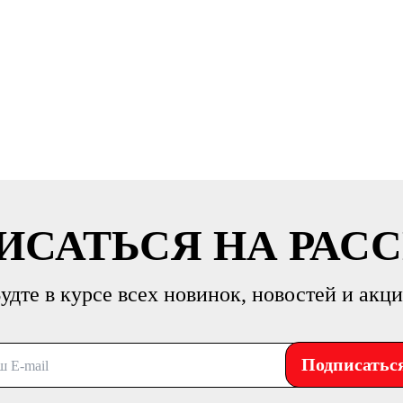
ИСАТЬСЯ НА РАС
удте в курсе всех новинок, новостей и акц
Подписатьс