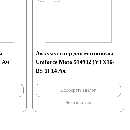
a
Аккумулятор для мотоцикла
 Ач
Uniforce Moto 514902 (YTX16-
BS-1) 14 Ач
Подобрать аналог
Нет в наличии