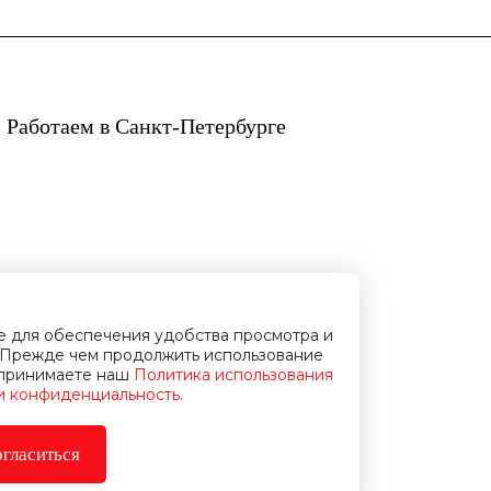
 Работаем в Санкт-Петербурге
ie для обеспечения удобства просмотра и
Прежде чем продолжить использование
и принимаете наш
Политика использования
 и конфиденциальность.
гласиться