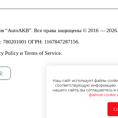
ов “AutoAKB”. Все права защищены © 2016 — 2026.
780201001 ОГРН: 1167847287156.
cy Policy
и
Terms of Service.
Наш сайт использует файлы cook
соответствующую информацию. 
нашего сайта, вы соглашаетесь 
файлов cookie
Со