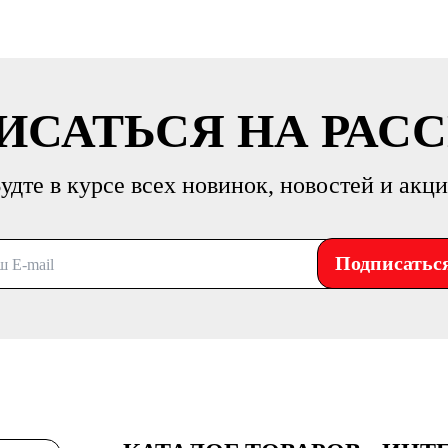
ИСАТЬСЯ НА РАС
удте в курсе всех новинок, новостей и акц
Подписатьс