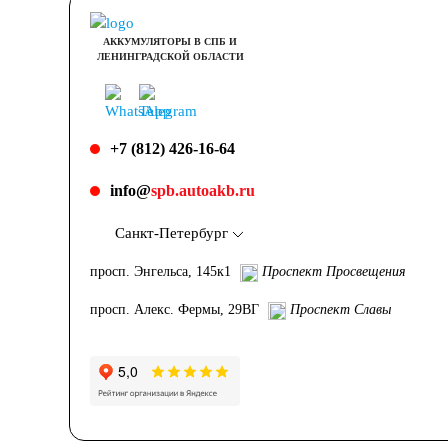
АККУМУЛЯТОРЫ В СПБ И
ЛЕНИНГРАДСКОЙ ОБЛАСТИ
+7 (812) 426-16-64
info@
spb.autoakb.ru
Санкт-Петербург
просп. Энгельса, 145к1
Проспект Просвещения
просп. Алекс. Фермы, 29ВГ
Проспект Славы