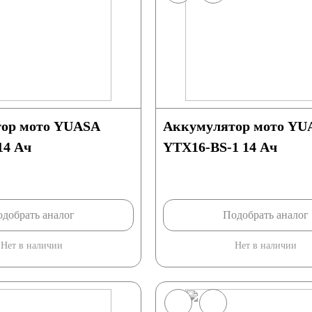
ор мото YUASA
Аккумулятор мото YU
14 Ач
YTX16-BS-1 14 Ач
добрать аналог
Подобрать аналог
Нет в наличии
Нет в наличии