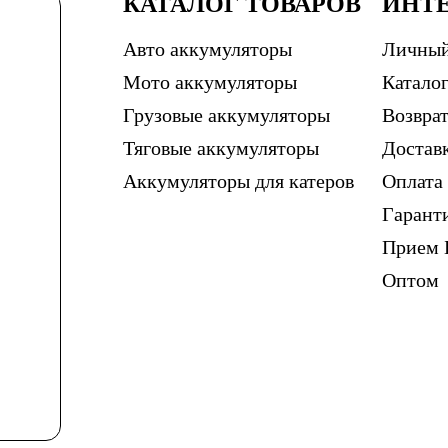
КАТАЛОГ ТОВАРОВ
ИНТ
Авто аккумуляторы
Личный
Мото аккумуляторы
Каталог
Грузовые аккумуляторы
Возврат
Тяговые аккумуляторы
Достав
Аккумуляторы для катеров
Оплата
Гарант
Прием 
Оптом