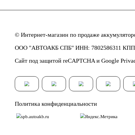
© Интернет-магазин по продаже аккумулятор
ООО "АВТОАКБ СПБ" ИНН: 7802586311 КПП: 
Сайт под защитой reCAPTCHA и Google
Priva
Политика конфиденциальности