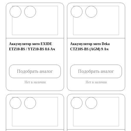
Аккумулятор мото EXIDE
Аккумулятор мото Deka
ETZ10-BS / YTZ10-BS 8.6 Ач
CTZ10S-BS (AGM) 9 Ач
Подобрать аналог
Подобрать аналог
Нет в наличии
Нет в наличии