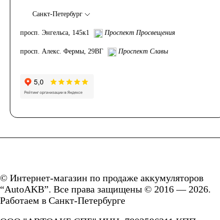
Санкт-Петербург
просп. Энгельса, 145к1
Проспект Просвещения
просп. Алекс. Фермы, 29ВГ
Проспект Славы
© Интернет-магазин по продаже аккумуляторов
“AutoAKB”. Все права защищены © 2016 — 2026.
Работаем в Санкт-Петербурге