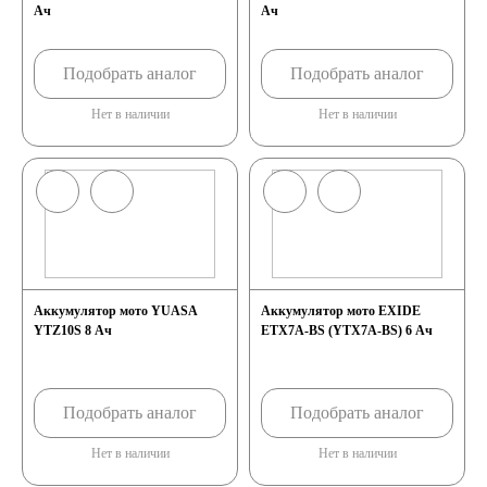
Ач
Ач
Подобрать аналог
Подобрать аналог
Нет в наличии
Нет в наличии
Аккумулятор мото YUASA
Аккумулятор мото EXIDE
YTZ10S 8 Ач
ETX7A-BS (YTX7A-BS) 6 Ач
Подобрать аналог
Подобрать аналог
Нет в наличии
Нет в наличии