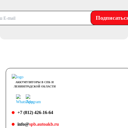
Подписатьс
АККУМУЛЯТОРЫ В СПБ И
ЛЕНИНГРАДСКОЙ ОБЛАСТИ
+7 (812) 426-16-64
info@
spb.autoakb.ru