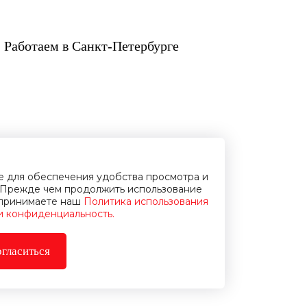
 Работаем в Санкт-Петербурге
ie для обеспечения удобства просмотра и
Прежде чем продолжить использование
и принимаете наш
Политика использования
 и конфиденциальность.
гласиться