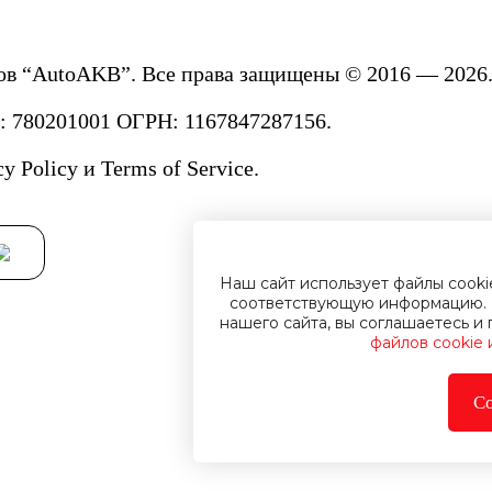
ов “AutoAKB”. Все права защищены © 2016 — 2026.
780201001 ОГРН: 1167847287156.
cy Policy
и
Terms of Service.
Наш сайт использует файлы cook
соответствующую информацию. 
нашего сайта, вы соглашаетесь 
файлов cookie
Со