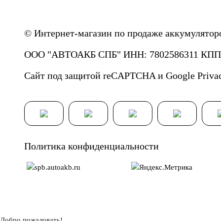
© Интернет-магазин по продаже аккумулятор
ООО "АВТОАКБ СПБ" ИНН: 7802586311 КПП: 
Сайт под защитой reCAPTCHA и Google
Priva
Политика конфиденциальности
Добро пожаловать!