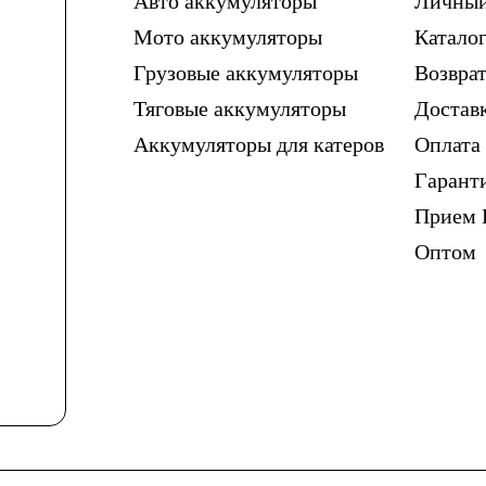
Авто аккумуляторы
Личный
Мото аккумуляторы
Каталог
Грузовые аккумуляторы
Возврат
Тяговые аккумуляторы
Достав
Аккумуляторы для катеров
Оплата
Гарант
Прием 
Оптом