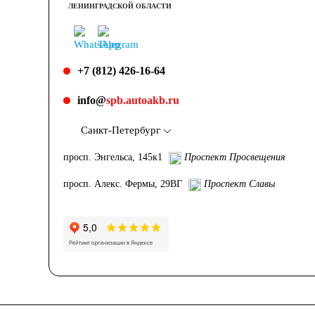
ЛЕНИНГРАДСКОЙ ОБЛАСТИ
+7 (812) 426-16-64
info@
spb.autoakb.ru
Санкт-Петербург
просп. Энгельса, 145к1
Проспект Просвещения
просп. Алекс. Фермы, 29ВГ
Проспект Славы