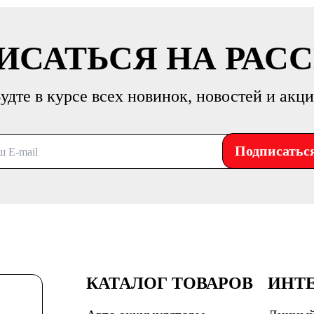
ИСАТЬСЯ НА РАС
удте в курсе всех новинок, новостей и акц
Подписатьс
КАТАЛОГ ТОВАРОВ
ИНТ