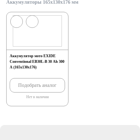
Аккумуляторы 165x130x176 мм
Аккумулятор мото EXIDE
Conventional EB30L-B 30 Ah 300
A (165x130x176)
Подобрать аналог
Нет в наличии