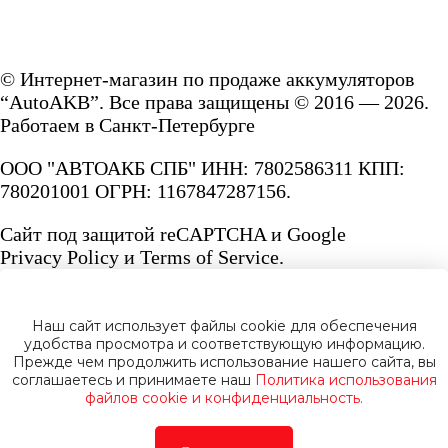
© Интернет-магазин по продаже аккумуляторов
“AutoAKB”. Все права защищены © 2016 — 2026.
Работаем в Санкт-Петербурге
ООО "АВТОАКБ СПБ" ИНН: 7802586311 КПП:
780201001 ОГРН: 1167847287156.
Сайт под защитой reCAPTCHA и Google
Privacy Policy
и
Terms of Service.
Наш сайт использует файлы cookie для обеспечения
удобства просмотра и соответствующую информацию.
Прежде чем продолжить использование нашего сайта, вы
Политика конфиденциальности
соглашаетесь и принимаете наш
Политика использования
файлов cookie и конфиденциальность.