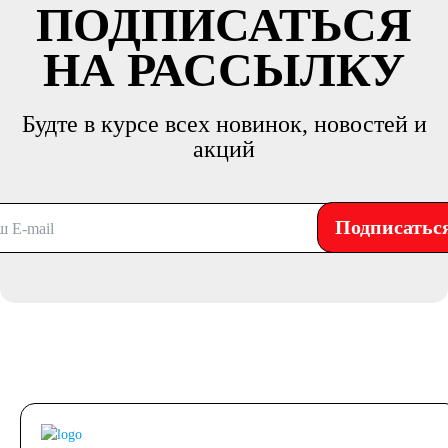
ПОДПИСАТЬСЯ
НА РАССЫЛКУ
Будте в курсе всех новинок, новостей и
акций
Подписатьс