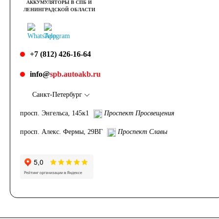
АККУМУЛЯТОРЫ В СПБ И
ЛЕНИНГРАДСКОЙ ОБЛАСТИ
+7 (812) 426-16-64
info@
spb.autoakb.ru
Санкт-Петербург
просп. Энгельса, 145к1
Проспект Просвещения
просп. Алекс. Фермы, 29ВГ
Проспект Славы