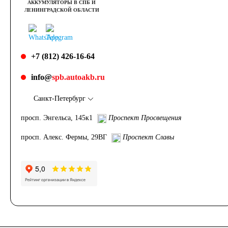
АККУМУЛЯТОРЫ В СПБ И
ЛЕНИНГРАДСКОЙ ОБЛАСТИ
+7 (812) 426-16-64
info@
spb.autoakb.ru
Санкт-Петербург
просп. Энгельса, 145к1
Проспект Просвещения
просп. Алекс. Фермы, 29ВГ
Проспект Славы