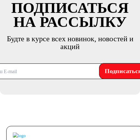
ПОДПИСАТЬСЯ
НА РАССЫЛКУ
Будте в курсе всех новинок, новостей и
акций
Подписатьс