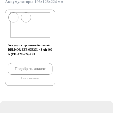
Аккумуляторы 196x128x224 мм
Аккумулятор автомобильный
DELKOR EFB 60B20L 43 Ah 400
A (196х128х224) ОП
Подобрать аналог
Нет в наличии