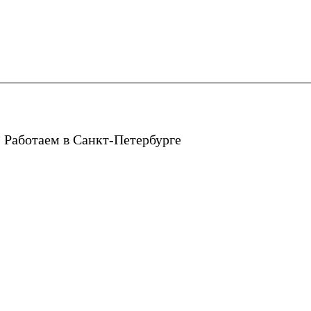
 Работаем в Санкт-Петербурге