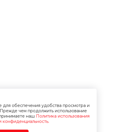
ie для обеспечения удобства просмотра и
Прежде чем продолжить использование
и принимаете наш
Политика использования
 и конфиденциальность.