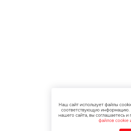
ф кары
Наш сайт использует файлы cook
соответствующую информацию. 
нашего сайта, вы соглашаетесь 
файлов cookie
Газонокосилки