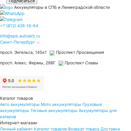
Подписаться
Аккумуляторы в СПБ и Ленинградской области
+7 (812) 426-16-64
info@
spb.autoakb.ru
Санкт-Петербург
просп. Энгельса, 145к1
Проспект Просвещения
просп. Алекс. Фермы, 29ВГ
Проспект Славы
Каталог товаров
Авто аккумуляторы
Мото аккумуляторы
Грузовые
аккумуляторы
Тяговые аккумуляторы
Аккумуляторы для
катеров
Интернет-магазин
Личный кабинет
Каталог товаров
Возврат товара
Доставка