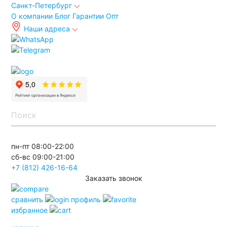
Санкт-Петербург
О компании
Блог
Гарантии
Опт
Наши адреса
info@spb.autoakb.ru
пн-пт 08:00-22:00
сб-вс 09:00-21:00
+7 (812) 426-16-64
Заказать звонок
сравнить
профиль
избранное