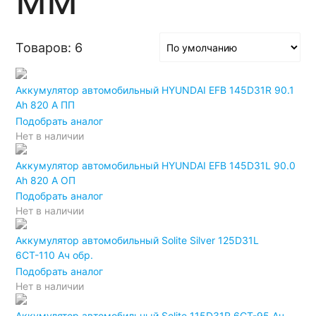
Товаров: 6
Аккумулятор автомобильный HYUNDAI EFB 145D31R 90.1
Ah 820 A ПП
Подобрать аналог
Нет в наличии
Аккумулятор автомобильный HYUNDAI EFB 145D31L 90.0
Ah 820 A ОП
Подобрать аналог
Нет в наличии
Аккумулятор автомобильный Solite Silver 125D31L
6СТ-110 Ач обр.
Подобрать аналог
Нет в наличии
Аккумулятор автомобильный Solite 115D31R 6СТ-95 Ач