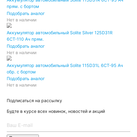
прям. с бортом
Подобрать аналог
Нет в наличии
Аккумулятор автомобильный Solite Silver 125D31R
6СТ-110 Ач прям.
Подобрать аналог
Нет в наличии
Аккумулятор автомобильный Solite 115D31L 6СТ-95 Ач
обр. с бортом
Подобрать аналог
Нет в наличии
Подписаться на рассылку
Будте в курсе всех новинок, новостей и акций