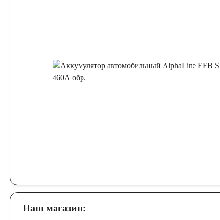
Наш магазин: