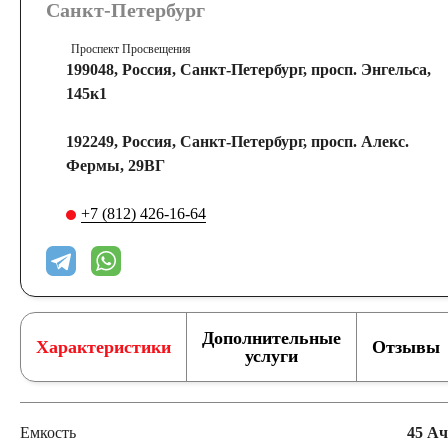
Санкт-Петербург
Проспект Просвещения
199048, Россия, Санкт-Петербург, просп. Энгельса,
145к1
192249, Россия, Санкт-Петербург, просп. Алекс.
Фермы, 29ВГ
+7 (812) 426-16-64
Дополнительные
Характеристики
Отзывы
услуги
Емкость
45 Ач