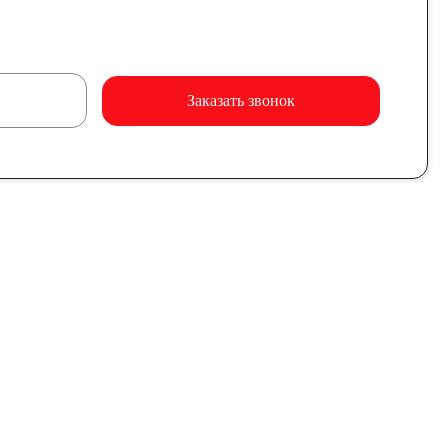
Заказать звонок