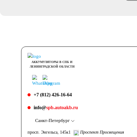
АККУМУЛЯТОРЫ В СПБ И
ЛЕНИНГРАДСКОЙ ОБЛАСТИ
+7 (812) 426-16-64
info@
spb.autoakb.ru
Санкт-Петербург
просп. Энгельса, 145к1
Проспект Просвещения