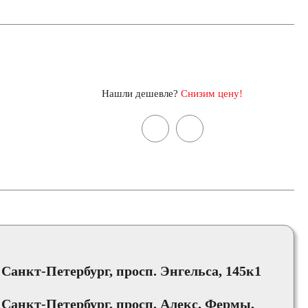
Нашли дешевле?
Снизим цену!
, Санкт-Петербург, просп. Энгельса, 145к1
, Санкт-Петербург, просп. Алекс. Фермы,