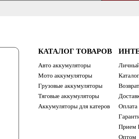
КАТАЛОГ ТОВАРОВ
ИНТ
Авто аккумуляторы
Личный
Мото аккумуляторы
Каталог
Грузовые аккумуляторы
Возврат
Тяговые аккумуляторы
Достав
Аккумуляторы для катеров
Оплата
Гарант
Прием 
Оптом