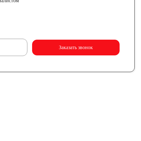
иалистом
Заказать звонок