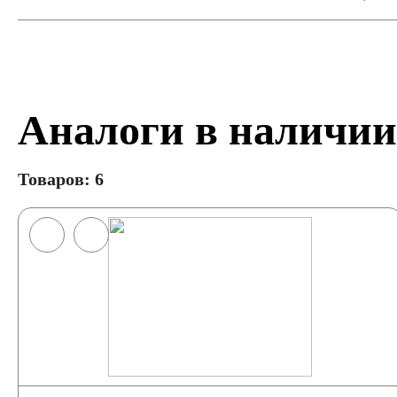
Аналоги в наличии
Товаров: 6