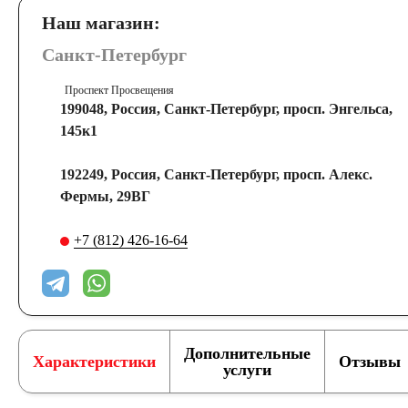
Наш магазин:
Санкт-Петербург
Проспект Просвещения
199048, Россия, Санкт-Петербург, просп. Энгельса,
145к1
192249, Россия, Санкт-Петербург, просп. Алекс.
Фермы, 29ВГ
+7 (812) 426-16-64
Дополнительные
Характеристики
Отзывы
услуги