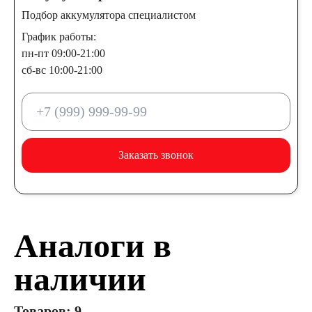
Подбор аккумулятора специалистом
График работы:
пн-пт 09:00-21:00
сб-вс 10:00-21:00
Заказать звонок
Аналоги в
наличии
Товаров: 9