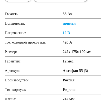
Емкость
55 Ач
Полярность:
прямая
Напряжение:
12 В
Ток холодной прокрутки:
420 А
Размер:
242x 175x 190 мм
Гарантия:
12 мес.
Артикул:
Автофан 55 (3)
Производство:
Россия
Тип корпуса:
Европа
Длина:
242 мм