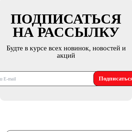
ПОДПИСАТЬСЯ
НА РАССЫЛКУ
Будте в курсе всех новинок, новостей и
акций
Подписатьс