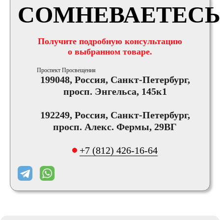
СОМНЕВАЕТЕСЬ
Получите подробную консультацию
о выбранном товаре.
Проспект Просвещения
199048, Россия, Санкт-Петербург,
просп. Энгельса, 145к1
192249, Россия, Санкт-Петербург,
просп. Алекс. Фермы, 29ВГ
+7 (812) 426-16-64