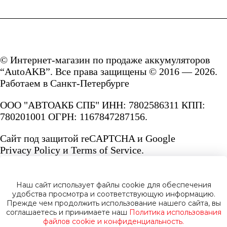
© Интернет-магазин по продаже аккумуляторов
“AutoAKB”. Все права защищены © 2016 — 2026.
Работаем в Санкт-Петербурге
ООО "АВТОАКБ СПБ" ИНН: 7802586311 КПП:
780201001 ОГРН: 1167847287156.
Сайт под защитой reCAPTCHA и Google
Privacy Policy
и
Terms of Service.
Наш сайт использует файлы cookie для обеспечения
удобства просмотра и соответствующую информацию.
Прежде чем продолжить использование нашего сайта, вы
Политика конфиденциальности
соглашаетесь и принимаете наш
Политика использования
файлов cookie и конфиденциальность.