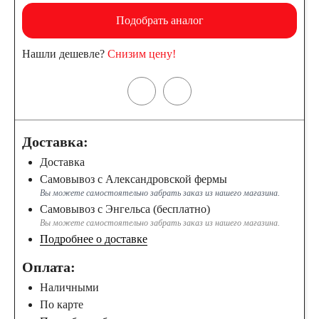
Подобрать аналог
Нашли дешевле?
Снизим цену!
Доставка:
Доставка
Самовывоз с Александровской фермы
Вы можете самостоятельно забрать заказ из нашего магазина.
Самовывоз с Энгельса (бесплатно)
Вы можете самостоятельно забрать заказ из нашего магазина.
Подробнее о доставке
Оплата:
Наличными
По карте