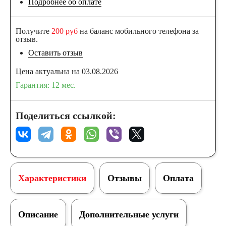
Подробнее об оплате
Получите
200 руб
на баланс мобильного телефона за
отзыв.
Оставить отзыв
Цена актуальна на 03.08.2026
Гарантия: 12 мес.
Поделиться ссылкой:
Характеристики
Отзывы
Оплата
Описание
Дополнительные услуги