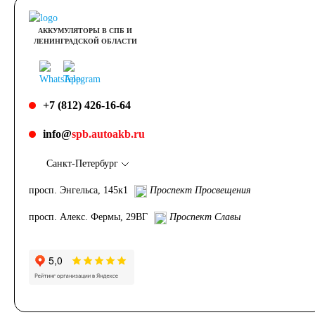
АККУМУЛЯТОРЫ В СПБ И
ЛЕНИНГРАДСКОЙ ОБЛАСТИ
+7 (812) 426-16-64
info@
spb.autoakb.ru
Санкт-Петербург
просп. Энгельса, 145к1
Проспект Просвещения
просп. Алекс. Фермы, 29ВГ
Проспект Славы