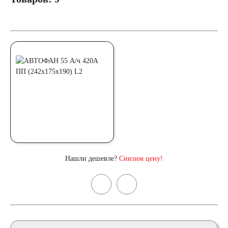
Нашли дешевле?
Снизим цену!