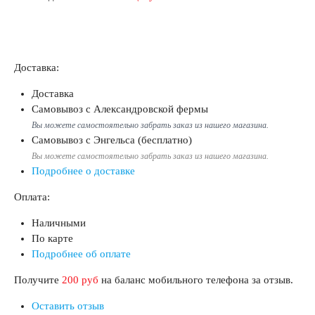
Доставка:
Доставка
Самовывоз с Александровской фермы
Вы можете самостоятельно забрать заказ из нашего магазина.
Самовывоз с Энгельса (бесплатно)
Вы можете самостоятельно забрать заказ из нашего магазина.
Подробнее о доставке
Оплата:
Наличными
По карте
Подробнее об оплате
Получите
200 руб
на баланс мобильного телефона за отзыв.
Оставить отзыв