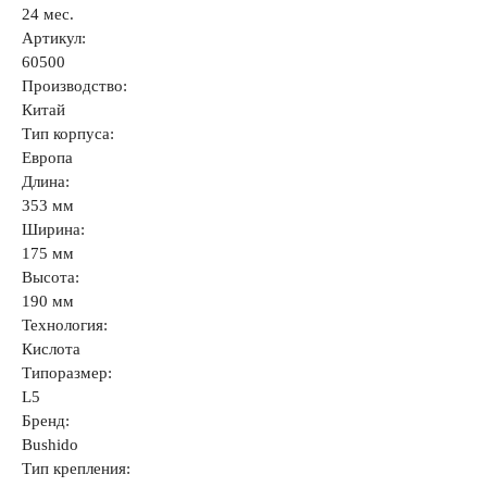
24 мес.
Артикул:
60500
Производство:
Китай
Тип корпуса:
Европа
Длина:
353 мм
Ширина:
175 мм
Высота:
190 мм
Технология:
Кислота
Типоразмер:
L5
Бренд:
Bushido
Тип крепления: