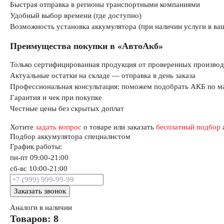
Быстрая отправка в регионы транспортными компаниями
Удобный выбор времени (где доступно)
Возможность установка аккумулятора (при наличии услуги в ва
Преимущества покупки в «АвтоАкб»
Только сертифицированная продукция от проверенных производ
Актуальные остатки на складе — отправка в день заказа
Профессиональная консультация: поможем подобрать АКБ по ма
Гарантия и чек при покупке
Честные цены без скрытых доплат
Хотите
задать вопрос
о товаре или заказать
бесплатный подбор
Подбор аккумулятора специалистом
График работы:
пн-пт 09:00-21:00
сб-вс 10:00-21:00
Заказать звонок
Аналоги в наличии
Товаров: 8