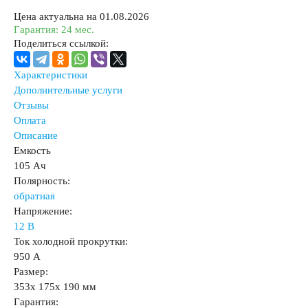
Цена актуальна на 01.08.2026
Гарантия: 24 мес.
Поделиться ссылкой:
Характеристики
Дополнительные услуги
Отзывы
Оплата
Описание
Емкость
105 Ач
Полярность:
обратная
Напряжение:
12 В
Ток холодной прокрутки:
950 А
Размер:
353x 175x 190 мм
Гарантия: