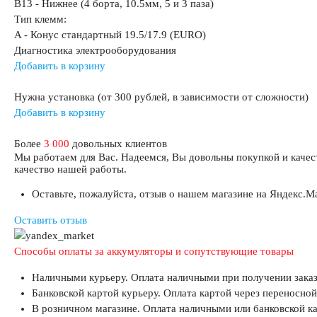
B13 - Нижнее (4 борта, 10.5мм, 5 и 3 паза)
Тип клемм:
A - Конус стандартный 19.5/17.9 (EURO)
Диагностика электрооборудования
Добавить в корзину
Нужна установка (от 300 рублей, в зависимости от сложности)
Добавить в корзину
Более
3 000
довольных клиентов
Мы работаем для Вас. Надеемся, Вы довольны покупкой и качес
качество нашей работы.
Оставьте, пожалуйста, отзыв о нашем магазине на Яндекс.Ма
Оставить отзыв
Способы оплаты за аккумуляторы и сопутствующие товары
Наличными курьеру. Оплата наличными при получении заказ
Банковской картой курьеру. Оплата картой через переносной
В розничном магазине. Оплата наличными или банковской ка