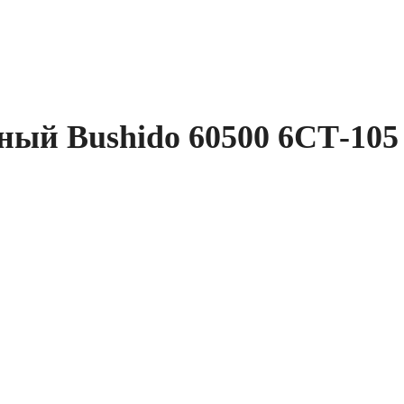
ый Bushido 60500 6СТ-105 