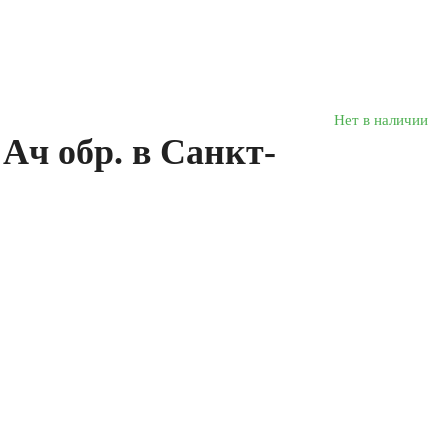
Нет в наличии
Ач обр. в Санкт-