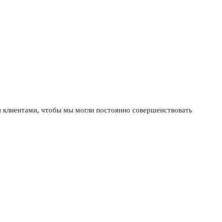
ми клиентами, чтобы мы могли постоянно совершенствовать