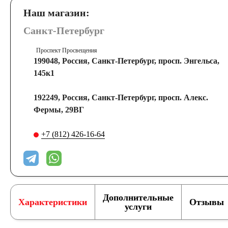
Наш магазин:
Санкт-Петербург
Проспект Просвещения
199048, Россия, Санкт-Петербург, просп. Энгельса,
145к1
192249, Россия, Санкт-Петербург, просп. Алекс.
Фермы, 29ВГ
+7 (812) 426-16-64
Дополнительные
Характеристики
Отзывы
услуги