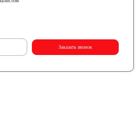
иалистом
Заказать звонок