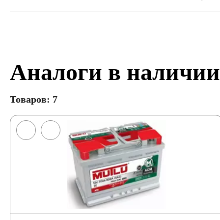
Аналоги в наличии
Товаров: 7