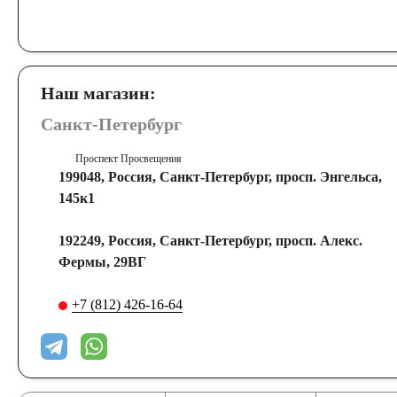
Наш магазин:
Санкт-Петербург
Проспект Просвещения
199048, Россия, Санкт-Петербург, просп. Энгельса,
145к1
192249, Россия, Санкт-Петербург, просп. Алекс.
Фермы, 29ВГ
+7 (812) 426-16-64