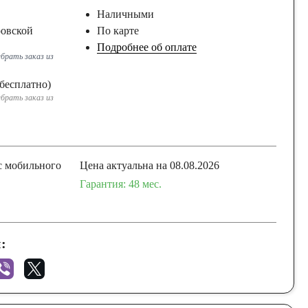
Наличными
ровской
По карте
Подробнее об оплате
брать заказ из
бесплатно)
брать заказ из
с мобильного
Цена актуальна на 08.08.2026
Гарантия: 48 мес.
: