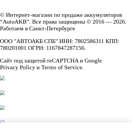
© Интернет-магазин по продаже аккумуляторов
“AutoAKB”. Все права защищены © 2016 — 2026.
Работаем в Санкт-Петербурге
ООО "АВТОАКБ СПБ" ИНН: 7802586311 КПП:
780201001 ОГРН: 1167847287156.
Сайт под защитой reCAPTCHA и Google
Privacy Policy
и
Terms of Service.