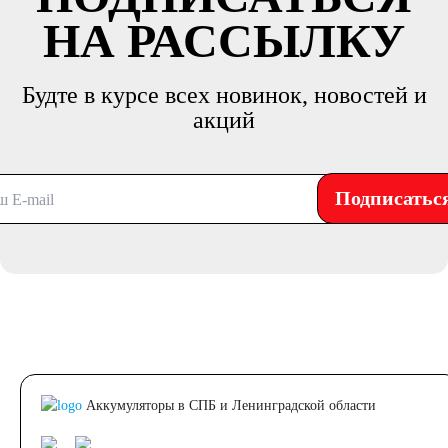
НА РАССЫЛКУ
Будте в курсе всех новинок, новостей и
акций
Подписатьс
Аккумуляторы в СПБ и Ленинградской области