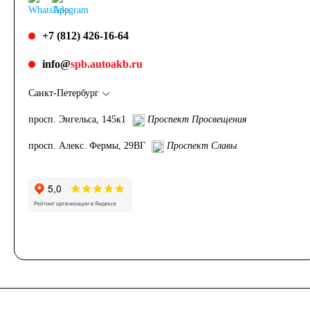
+7 (812) 426-16-64
info@
spb.autoakb.ru
Санкт-Петербург
просп. Энгельса, 145к1
Проспект Просвещения
просп. Алекс. Фермы, 29ВГ
Проспект Славы