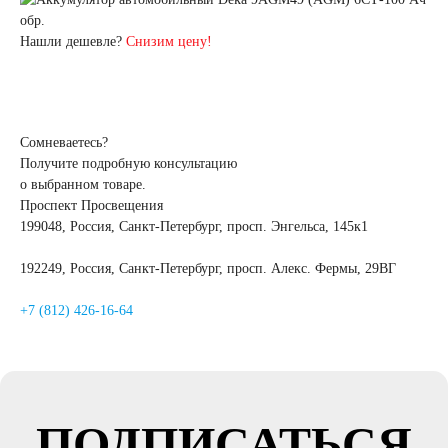
Нашли дешевле?
Снизим цену!
Сомневаетесь?
Получите подробную консультацию
о выбранном товаре.
Проспект Просвещения
199048, Россия, Санкт-Петербург, просп. Энгельса, 145к1
192249, Россия, Санкт-Петербург, просп. Алекс. Фермы, 29ВГ
+7 (812) 426-16-64
ПОДПИСАТЬСЯ