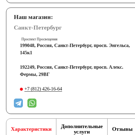
Наш магазин:
Санкт-Петербург
Проспект Просвещения
199048, Россия, Санкт-Петербург, просп. Энгельса,
145к1
192249, Россия, Санкт-Петербург, просп. Алекс.
Фермы, 29ВГ
+7 (812) 426-16-64
Дополнительные
Характеристики
Отзывы
услуги