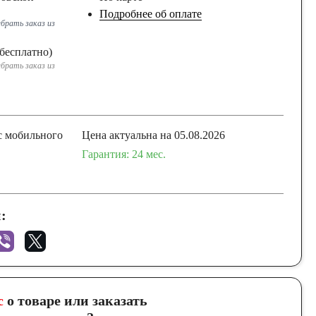
Подробнее об оплате
брать заказ из
бесплатно)
брать заказ из
с мобильного
Цена актуальна на 05.08.2026
Гарантия: 24 мес.
:
с
о товаре или заказать