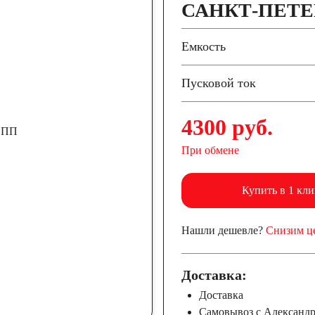
САНКТ-ПЕТЕ
Емкость
Пусковой ток
4300 руб.
При обмене
Купить в 1 кли
Нашли дешевле?
Снизим ц
Доставка:
Доставка
Самовывоз с Александ