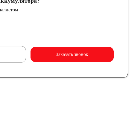
ккумулятора?
иалистом
Заказать звонок