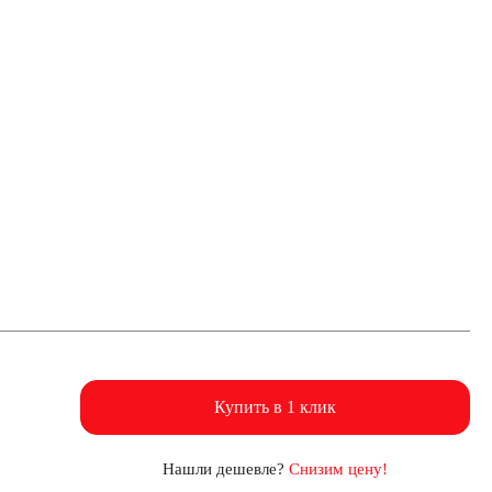
Купить в 1 клик
Нашли дешевле?
Снизим цену!