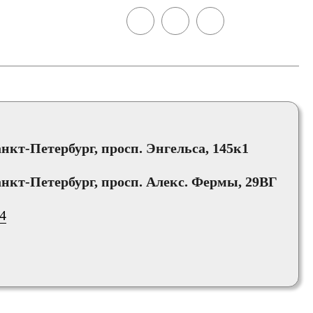
анкт-Петербург, просп. Энгельса, 145к1
анкт-Петербург, просп. Алекс. Фермы, 29ВГ
64